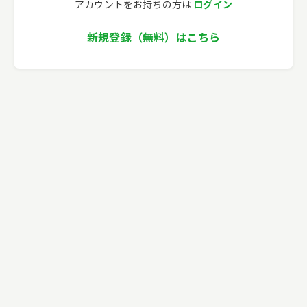
ログイン
アカウントをお持ちの方は
新規登録（無料）はこちら