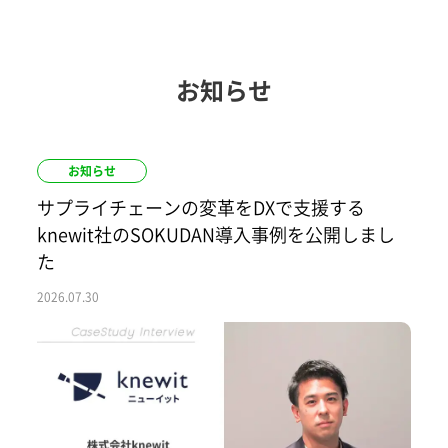
お知らせ
お知らせ
サプライチェーンの変革をDXで支援する
knewit社のSOKUDAN導入事例を公開しまし
た
2026.07.30