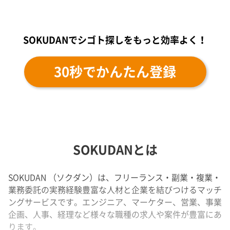
SOKUDANでシゴト探しをもっと効率よく！
30秒でかんたん登録
SOKUDANとは
SOKUDAN （ソクダン）は、フリーランス・副業・複業・
業務委託の実務経験豊富な人材と企業を結びつけるマッチ
ングサービスです。エンジニア、マーケター、営業、事業
企画、人事、経理など様々な職種の求人や案件が豊富にあ
ります。