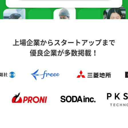
上場企業からスタートアップまで
優良企業が多数掲載！