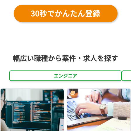
30秒でかんたん登録
幅広い職種から案件・求人を探す
エンジニア