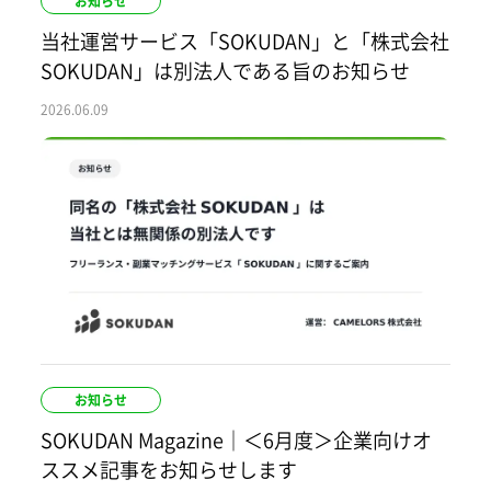
お知らせ
当社運営サービス「SOKUDAN」と「株式会社
SOKUDAN」は別法人である旨のお知らせ
2026.06.09
お知らせ
SOKUDAN Magazine｜＜6月度＞企業向けオ
ススメ記事をお知らせします