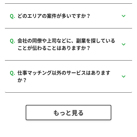
Q.
どのエリアの案件が多いですか？
Q.
会社の同僚や上司などに、副業を探している
ことが伝わることはありますか？
Q.
仕事マッチング以外のサービスはあります
か？
もっと見る