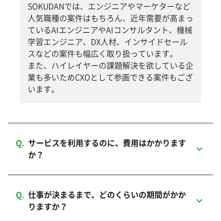
SOKUDANでは、エンジニアやマーケターなど
人気職種の案件はもちろん、近年需要が高まっ
ているAIエンジニアやAIコンサルタント、機械
学習エンジニア、DX人材、インサイドセール
スなどの案件も幅広く取り扱っています。
また、ハイレイヤーの課題解決を欲している企
業も多いためCXOとして参画できる案件もござ
います。
Q.
サービスを利用するのに、費用はかかります
か？
Q.
仕事が決まるまで、どのくらいの期間がかか
りますか？