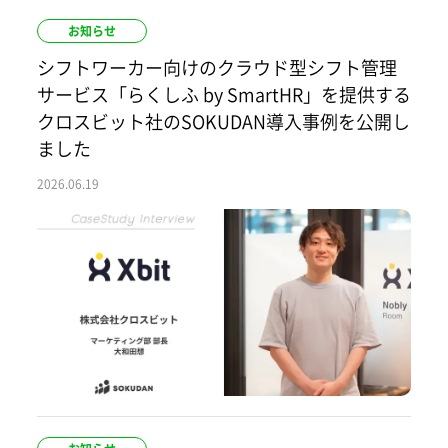
お知らせ
シフトワーカー向けのクラウド型シフト管理
サービス「らくしふ by SmartHR」を提供する
クロスビット社のSOKUDAN導入事例を公開し
ました
2026.06.19