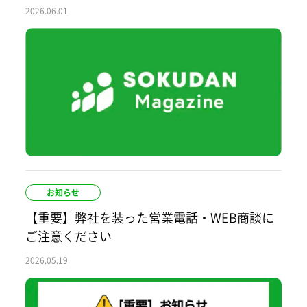
2026.06.01
お知らせ
【重要】弊社を装った営業電話・WEB商談に
ご注意ください
2026.05.19