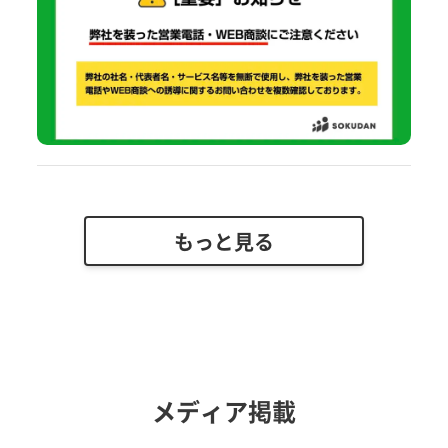
もっと見る
メディア掲載