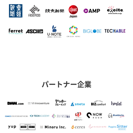
パートナー企業