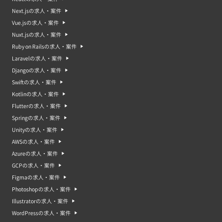
Next.jsの求人・案件
Vue.jsの求人・案件
Nuxt.jsの求人・案件
Ruby on Railsの求人・案件
Laravelの求人・案件
Djangoの求人・案件
Swiftの求人・案件
Kotlinの求人・案件
Flutterの求人・案件
Springの求人・案件
Unityの求人・案件
AWSの求人・案件
Azureの求人・案件
GCPの求人・案件
Figmaの求人・案件
Photoshopの求人・案件
Illustratorの求人・案件
WordPressの求人・案件