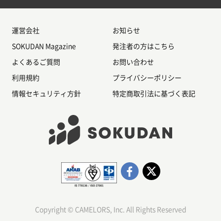
運営会社
お知らせ
SOKUDAN Magazine
発注者の方はこちら
よくあるご質問
お問い合わせ
利用規約
プライバシーポリシー
情報セキュリティ方針
特定商取引法に基づく表記
Copyright © CAMELORS, Inc. All Rights Reserved