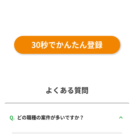
を決めましょう。
30秒でかんたん登録
よくある質問
Q.
どの職種の案件が多いですか？