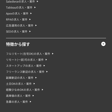
Salesforceの求人・案件
Tableauの求人・案件
Apexの求人・案件
RPAの求人・案件
広告運用の求人・案件
SEOの求人・案件
特徴から探す
フルリモート(在宅OK)の求人・案件
リモート(一部)可の求人・案件
スタートアップの求人・案件
フリーランス歓迎の求人・案件
副業歓迎の求人・案件
土日OKの求人・案件
経験少なめOKの求人・案件
高単価の求人・案件
急募の求人・案件