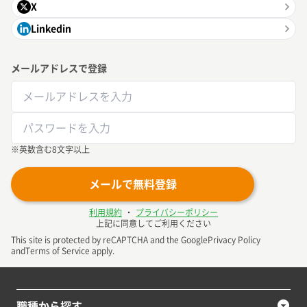
X
Linkedin
メールアドレスで登録
※英数含む8文字以上
メールで無料登録
利用規約
・
プライバシーポリシー
上記に同意してご利用ください
This site is protected by reCAPTCHA and the Google
Privacy Policy
and
Terms of Service
apply.
職種から探す