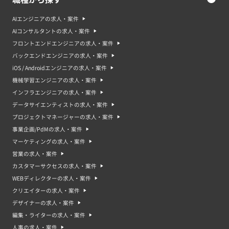
AIエンジニアの求人・案件
AIコンサルタントの求人・案件
フロントエンドエンジニアの求人・案件
バックエンドエンジニアの求人・案件
iOS / Androidエンジニアの求人・案件
機械学習エンジニアの求人・案件
インフラエンジニアの求人・案件
データサイエンティストの求人・案件
プロジェクトマネージャーの求人・案件
事業企画/PdMの求人・案件
マーケティングの求人・案件
営業の求人・案件
カスタマーサクセスの求人・案件
WEBディレクターの求人・案件
クリエイターの求人・案件
デザイナーの求人・案件
編集・ライターの求人・案件
人事の求人・案件