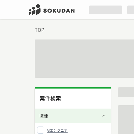
TOP
案件検索
職種
AIエンジニア