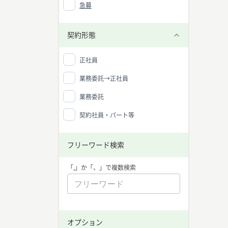
急募
契約形態
正社員
業務委託→正社員
業務委託
契約社員・パート等
フリーワード検索
「,」か「、」で複数検索
オプション