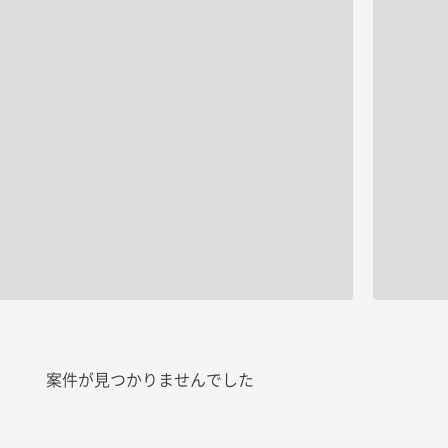
案件が見つかりませんでした