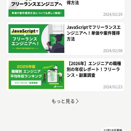
得方法
2024/02/29
JavaScriptでフリーランスエ
ンジニアへ！単価や案件獲得
方法
2024/02/08
【2026年】エンジニアの職種
別の年収レポート！フリーラ
ンス・副業調査
2024/01/23
もっと見る
12月18日更新