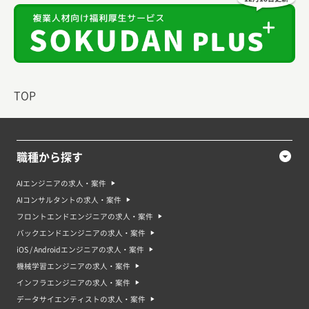
TOP
職種から探す
AIエンジニアの求人・案件
AIコンサルタントの求人・案件
フロントエンドエンジニアの求人・案件
バックエンドエンジニアの求人・案件
iOS / Androidエンジニアの求人・案件
機械学習エンジニアの求人・案件
インフラエンジニアの求人・案件
データサイエンティストの求人・案件