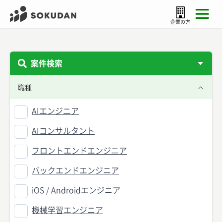
企業の方
案件検索
職種
AIエンジニア
AIコンサルタント
フロントエンドエンジニア
バックエンドエンジニア
iOS / Androidエンジニア
機械学習エンジニア