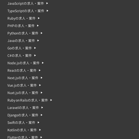
JavaScriptの求人・案件
TypeScriptの求人・案件
Rubyの求人・案件
PHPの求人・案件
Pythonの求人・案件
Javaの求人・案件
Goの求人・案件
C#の求人・案件
Node.jsの求人・案件
Reactの求人・案件
Next.jsの求人・案件
Vue.jsの求人・案件
Nuxt.jsの求人・案件
Ruby on Railsの求人・案件
Laravelの求人・案件
Djangoの求人・案件
Swiftの求人・案件
Kotlinの求人・案件
Flutterの求人・案件