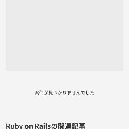
案件が見つかりませんでした
Ruby on Railsの関連記事