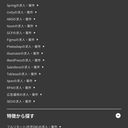
Springの求人・案件
Unityの求人・案件
AWSの求人・案件
Azureの求人・案件
GCPの求人・案件
Figmaの求人・案件
Photoshopの求人・案件
Illustratorの求人・案件
WordPressの求人・案件
Salesforceの求人・案件
Tableauの求人・案件
Apexの求人・案件
RPAの求人・案件
広告運用の求人・案件
SEOの求人・案件
特徴から探す
フルリモート(在宅OK)の求人・案件