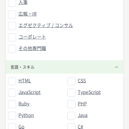
人事
広報・IR
エグゼクティブ / コンサル
コーポレート
その他専門職
言語・スキル
HTML
CSS
JavaScript
TypeScript
Ruby
PHP
Python
Java
Go
C#