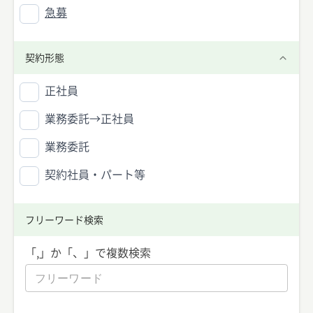
急募
契約形態
正社員
業務委託→正社員
業務委託
契約社員・パート等
フリーワード検索
「,」か「、」で複数検索