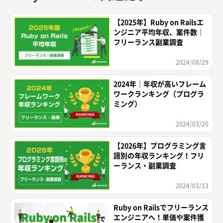
【2025年】Ruby on Railsエ
ンジニア平均年収、案件数｜
フリーランス副業調査
2024/08/29
2024年｜年収が高いフレーム
ワークランキング（プログラ
ミング）
2024/03/20
【2026年】プログラミング言
語別の年収ランキング！フリ
ーランス・副業調査
2024/03/13
Ruby on Railsでフリーランス
エンジニアへ！単価や案件獲