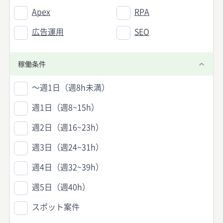
Apex
RPA
広告運用
SEO
稼働条件
〜週1日（週8h未満）
週1日（週8~15h）
週2日（週16~23h）
週3日（週24~31h）
週4日（週32~39h）
週5日（週40h）
スポット案件