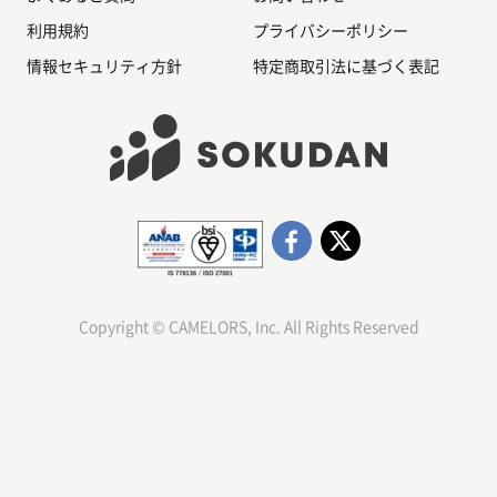
利用規約
プライバシーポリシー
情報セキュリティ方針
特定商取引法に基づく表記
Copyright © CAMELORS, Inc. All Rights Reserved