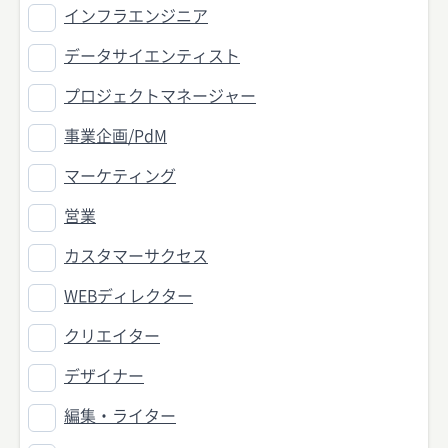
インフラエンジニア
データサイエンティスト
プロジェクトマネージャー
事業企画/PdM
マーケティング
営業
カスタマーサクセス
WEBディレクター
クリエイター
デザイナー
編集・ライター