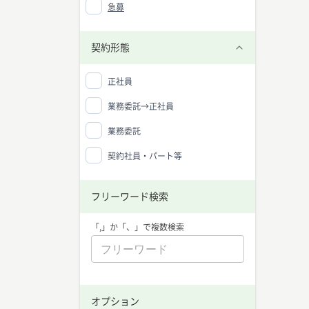
急募
契約形態
正社員
業務委託→正社員
業務委託
契約社員・パート等
フリーワード検索
「,」か「、」で複数検索
オプション