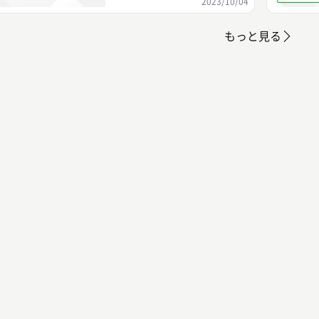
2023/10/04
もっと見る