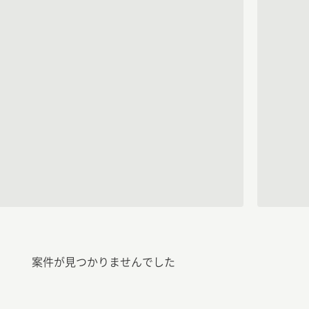
案件が見つかりませんでした