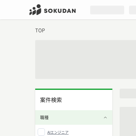
TOP
案件検索
職種
AIエンジニア