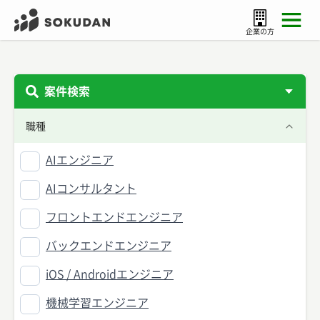
企業の方
案件検索
職種
AIエンジニア
AIコンサルタント
フロントエンドエンジニア
バックエンドエンジニア
iOS / Androidエンジニア
機械学習エンジニア