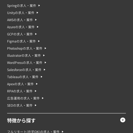
Springの求人・案件
Unityの求人・案件
AWSの求人・案件
Azureの求人・案件
GCPの求人・案件
Figmaの求人・案件
Photoshopの求人・案件
Illustratorの求人・案件
WordPressの求人・案件
Salesforceの求人・案件
Tableauの求人・案件
Apexの求人・案件
RPAの求人・案件
広告運用の求人・案件
SEOの求人・案件
特徴から探す
フルリモート(在宅OK)の求人・案件