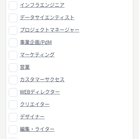
インフラエンジニア
データサイエンティスト
プロジェクトマネージャー
事業企画/PdM
マーケティング
営業
カスタマーサクセス
WEBディレクター
クリエイター
デザイナー
編集・ライター