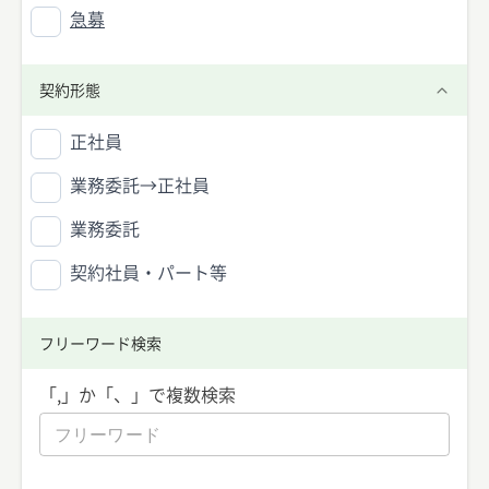
急募
契約形態
正社員
業務委託→正社員
業務委託
契約社員・パート等
フリーワード検索
「,」か「、」で複数検索