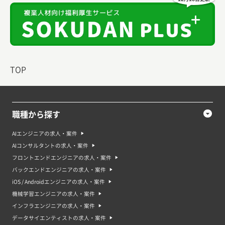
TOP
職種から探す
AIエンジニアの求人・案件
AIコンサルタントの求人・案件
フロントエンドエンジニアの求人・案件
バックエンドエンジニアの求人・案件
iOS / Androidエンジニアの求人・案件
機械学習エンジニアの求人・案件
インフラエンジニアの求人・案件
データサイエンティストの求人・案件