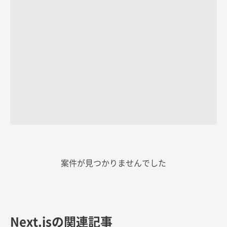
案件が見つかりませんでした
Next.jsの関連記事