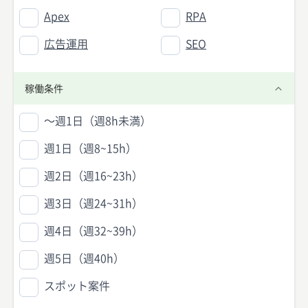
Apex
RPA
広告運用
SEO
稼働条件
〜週1日（週8h未満）
週1日（週8~15h）
週2日（週16~23h）
週3日（週24~31h）
週4日（週32~39h）
週5日（週40h）
スポット案件