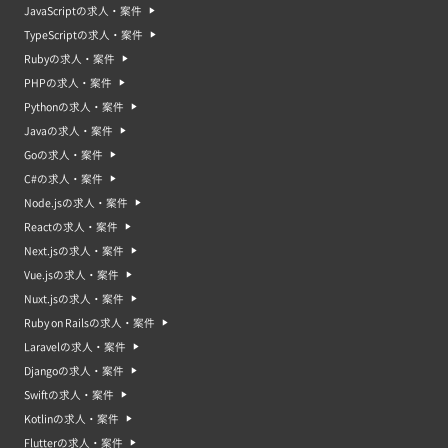
JavaScriptの求人・案件
TypeScriptの求人・案件
Rubyの求人・案件
PHPの求人・案件
Pythonの求人・案件
Javaの求人・案件
Goの求人・案件
C#の求人・案件
Node.jsの求人・案件
Reactの求人・案件
Next.jsの求人・案件
Vue.jsの求人・案件
Nuxt.jsの求人・案件
Ruby on Railsの求人・案件
Laravelの求人・案件
Djangoの求人・案件
Swiftの求人・案件
Kotlinの求人・案件
Flutterの求人・案件