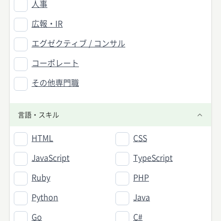
人事
広報・IR
エグゼクティブ / コンサル
コーポレート
その他専門職
言語・スキル
HTML
CSS
JavaScript
TypeScript
Ruby
PHP
Python
Java
Go
C#