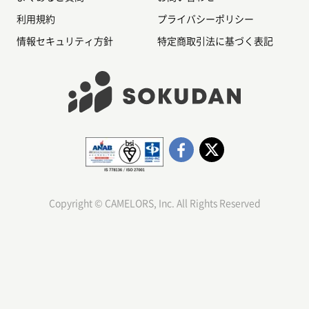
利用規約
プライバシーポリシー
情報セキュリティ方針
特定商取引法に基づく表記
Copyright © CAMELORS, Inc. All Rights Reserved