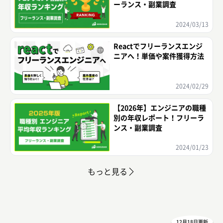
ーランス・副業調査
2024/03/13
Reactでフリーランスエンジ
ニアへ！単価や案件獲得方法
2024/02/29
【2026年】エンジニアの職種
別の年収レポート！フリーラ
ンス・副業調査
2024/01/23
もっと見る
12月18日更新