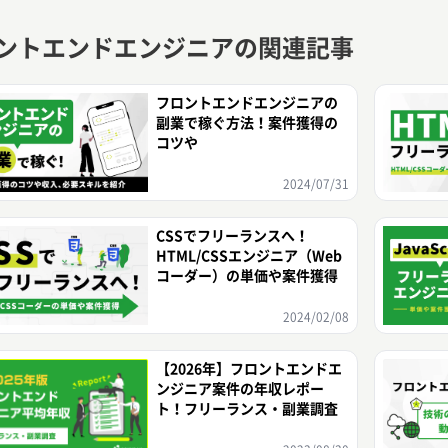
ントエンドエンジニアの関連記事
フロントエンドエンジニアの
副業で稼ぐ方法！案件獲得の
コツや
2024/07/31
CSSでフリーランスへ！
HTML/CSSエンジニア（Web
コーダー）の単価や案件獲得
2024/02/08
【2026年】フロントエンドエ
ンジニア案件の年収レポー
ト！フリーランス・副業調査