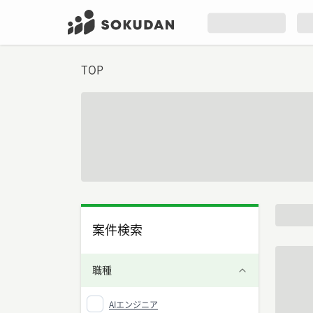
TOP
案件検索
職種
AIエンジニア