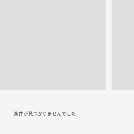
案件が見つかりませんでした