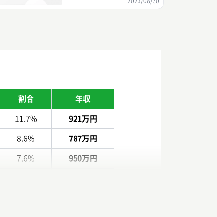
2023/08/30
割合
年収
11.7%
921万円
8.6%
787万円
7.6%
950万円
5.8%
875万円
5.2%
817万円