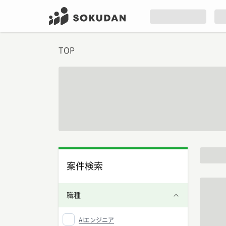
TOP
案件検索
職種
AIエンジニア