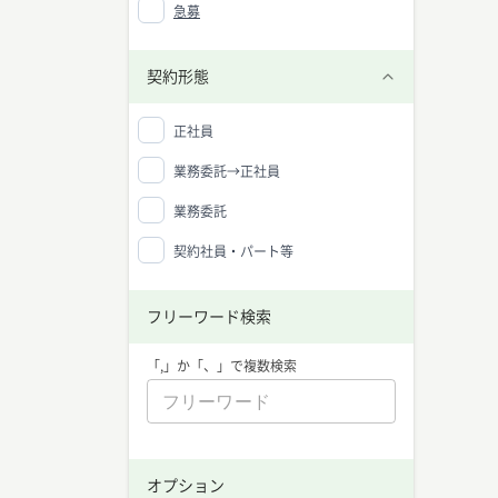
急募
契約形態
正社員
業務委託→正社員
業務委託
契約社員・パート等
フリーワード検索
「,」か「、」で複数検索
オプション