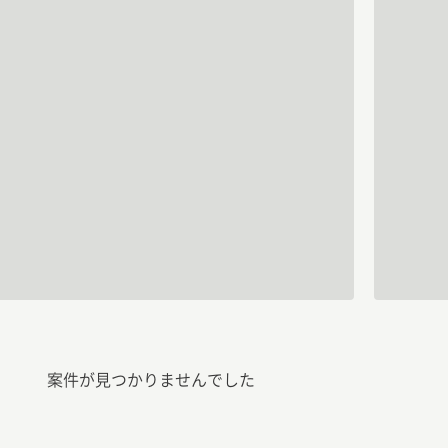
案件が見つかりませんでした