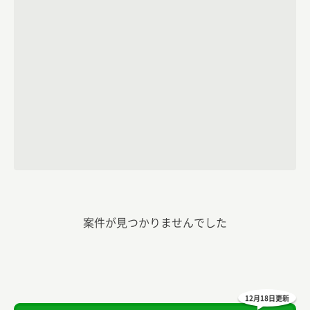
案件が見つかりませんでした
12月18日更新