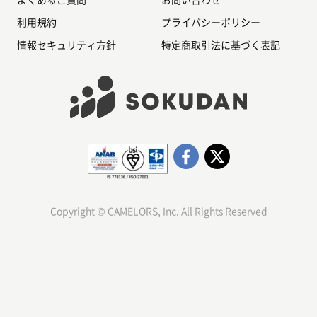
よくあるご質問
お問い合わせ
利用規約
プライバシーポリシー
情報セキュリティ方針
特定商取引法に基づく表記
Copyright © CAMELORS, Inc. All Rights Reserved