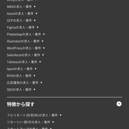
AWSの求人・案件
Azureの求人・案件
GCPの求人・案件
Figmaの求人・案件
Photoshopの求人・案件
Illustratorの求人・案件
WordPressの求人・案件
Salesforceの求人・案件
Tableauの求人・案件
Apexの求人・案件
RPAの求人・案件
広告運用の求人・案件
SEOの求人・案件
特徴から探す
フルリモート(在宅OK)の求人・案件
リモート(一部)可の求人・案件