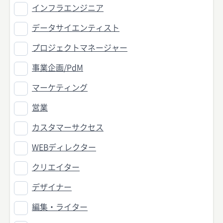
インフラエンジニア
データサイエンティスト
プロジェクトマネージャー
事業企画/PdM
マーケティング
営業
カスタマーサクセス
WEBディレクター
クリエイター
デザイナー
編集・ライター