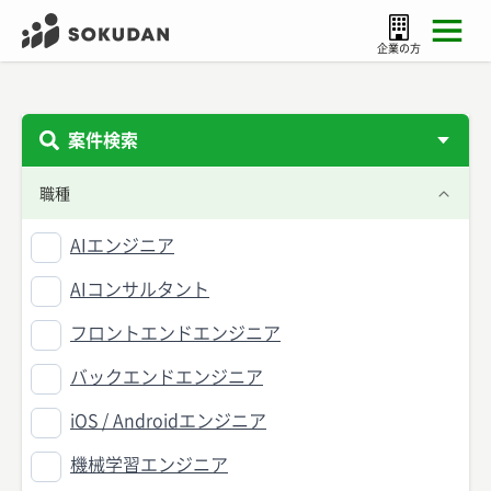
企業の方
案件検索
職種
AIエンジニア
AIコンサルタント
フロントエンドエンジニア
バックエンドエンジニア
iOS / Androidエンジニア
機械学習エンジニア