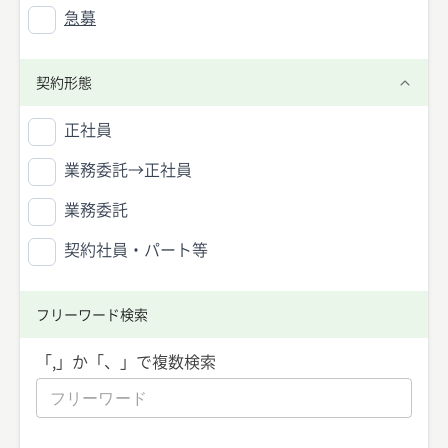
急募
契約形態
正社員
業務委託→正社員
業務委託
契約社員・パート等
フリーワード検索
「,」か「、」で複数検索