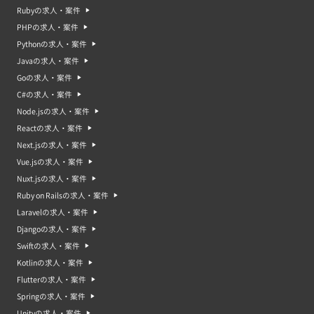
Rubyの求人・案件
PHPの求人・案件
Pythonの求人・案件
Javaの求人・案件
Goの求人・案件
C#の求人・案件
Node.jsの求人・案件
Reactの求人・案件
Next.jsの求人・案件
Vue.jsの求人・案件
Nuxt.jsの求人・案件
Ruby on Railsの求人・案件
Laravelの求人・案件
Djangoの求人・案件
Swiftの求人・案件
Kotlinの求人・案件
Flutterの求人・案件
Springの求人・案件
Unityの求人・案件