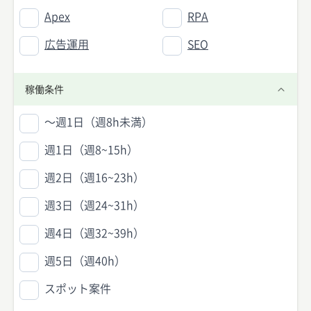
Apex
RPA
広告運用
SEO
稼働条件
〜週1日（週8h未満）
週1日（週8~15h）
週2日（週16~23h）
週3日（週24~31h）
週4日（週32~39h）
週5日（週40h）
スポット案件