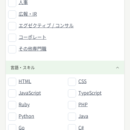
人事
広報・IR
エグゼクティブ / コンサル
コーポレート
その他専門職
言語・スキル
HTML
CSS
JavaScript
TypeScript
Ruby
PHP
Python
Java
Go
C#