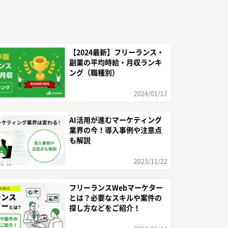
【2024最新】フリーランス・
副業の平均時給・月収ランキ
ング（職種別）
2024/01/17
AI活用が進むマーケティング
業界の今！導入事例や注意点
も解説
2023/11/22
フリーランスWebマーケター
とは？必要なスキルや案件の
探し方などをご紹介！