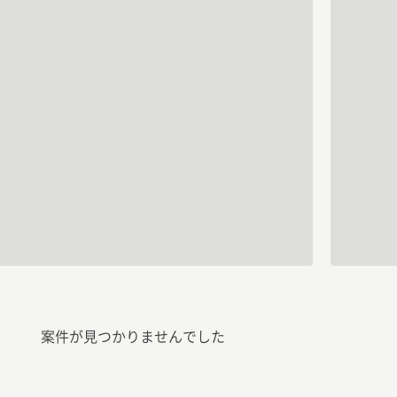
案件が見つかりませんでした