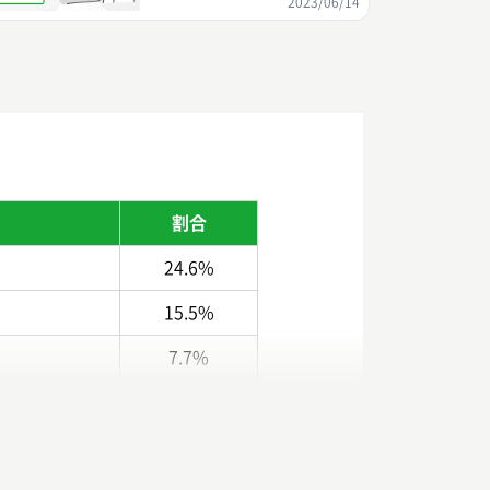
2023/06/14
割合
24.6%
15.5%
7.7%
6.1%
4.7%