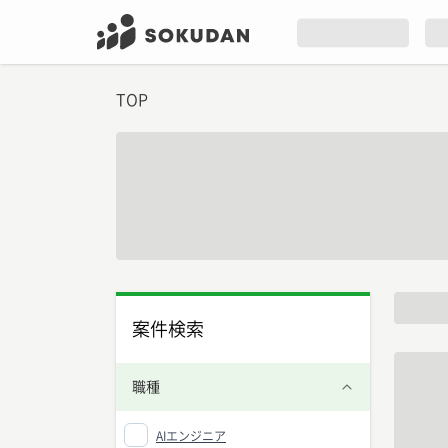
TOP
案件検索
職種
AIエンジニア