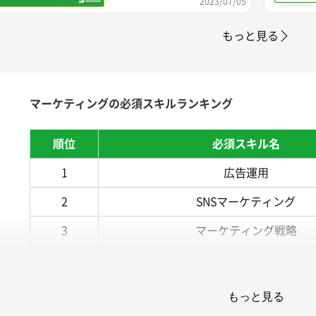
2023/07/05
もっと見る
マーケティングの必須スキルランキング
順位
必須スキル名
1
広告運用
2
SNSマーケティング
3
マーケティング戦略
4
SEO
5
コンテンツマーケティング
もっと見る