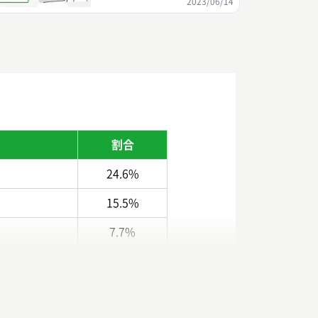
2023/06/14
割合
24.6%
15.5%
7.7%
6.1%
4.7%