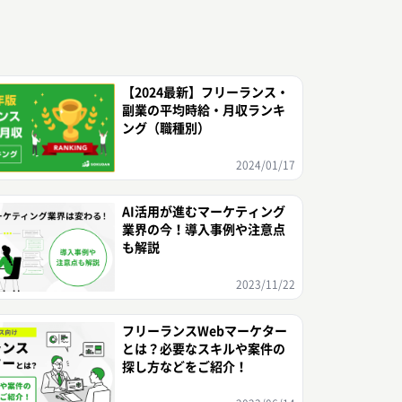
【2024最新】フリーランス・
副業の平均時給・月収ランキ
ング（職種別）
2024/01/17
AI活用が進むマーケティング
業界の今！導入事例や注意点
も解説
2023/11/22
フリーランスWebマーケター
とは？必要なスキルや案件の
探し方などをご紹介！