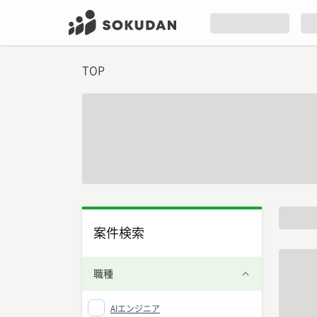
TOP
案件検索
職種
AIエンジニア