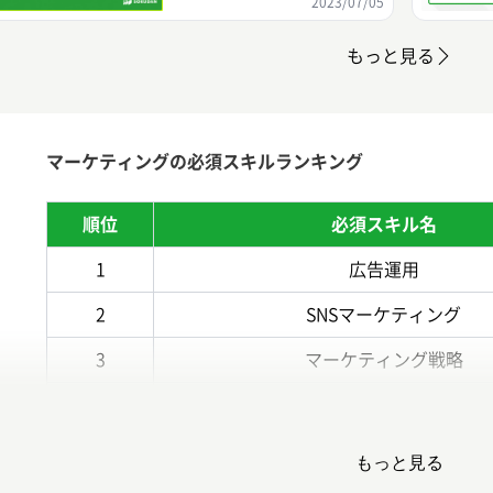
2023/07/05
もっと見る
マーケティングの必須スキルランキング
順位
必須スキル名
1
広告運用
2
SNSマーケティング
3
マーケティング戦略
4
SEO
5
コンテンツマーケティング
もっと見る