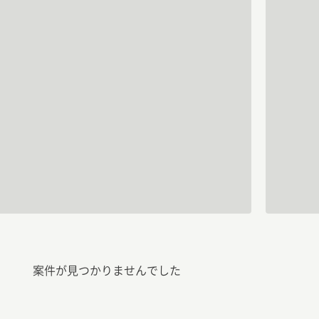
案件が見つかりませんでした