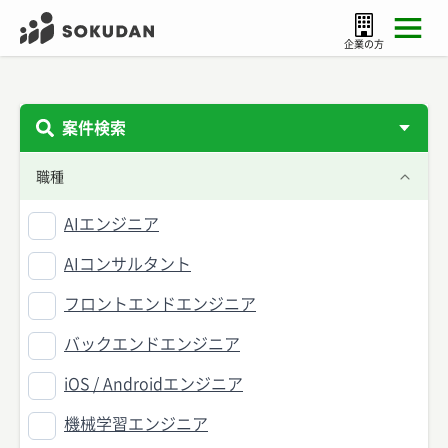
企業の方
案件検索
職種
AIエンジニア
AIコンサルタント
フロントエンドエンジニア
バックエンドエンジニア
iOS / Androidエンジニア
機械学習エンジニア