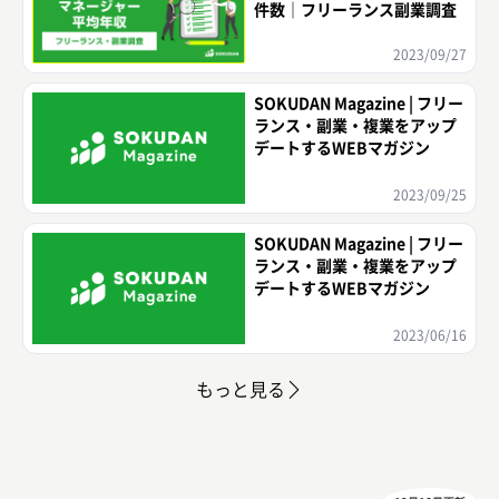
件数｜フリーランス副業調査
2023/09/27
SOKUDAN Magazine | フリー
ランス・副業・複業をアップ
デートするWEBマガジン
2023/09/25
SOKUDAN Magazine | フリー
ランス・副業・複業をアップ
デートするWEBマガジン
2023/06/16
もっと見る