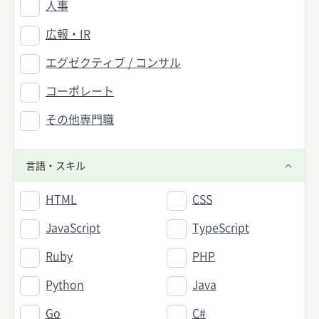
人事
広報・IR
エグゼクティブ / コンサル
コーポレート
その他専門職
言語・スキル
HTML
CSS
JavaScript
TypeScript
Ruby
PHP
Python
Java
Go
C#