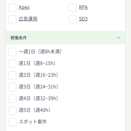
Apex
RPA
広告運用
SEO
稼働条件
〜週1日（週8h未満）
週1日（週8~15h）
週2日（週16~23h）
週3日（週24~31h）
週4日（週32~39h）
週5日（週40h）
スポット案件