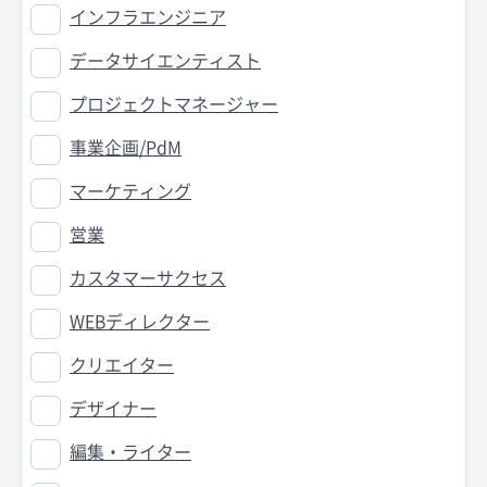
インフラエンジニア
データサイエンティスト
プロジェクトマネージャー
事業企画/PdM
マーケティング
営業
カスタマーサクセス
WEBディレクター
クリエイター
デザイナー
編集・ライター