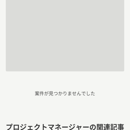
案件が見つかりませんでした
プロジェクトマネージャーの関連記事