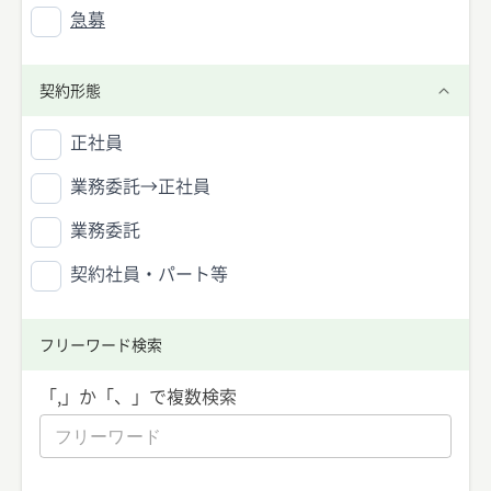
急募
契約形態
正社員
業務委託→正社員
業務委託
契約社員・パート等
フリーワード検索
「,」か「、」で複数検索