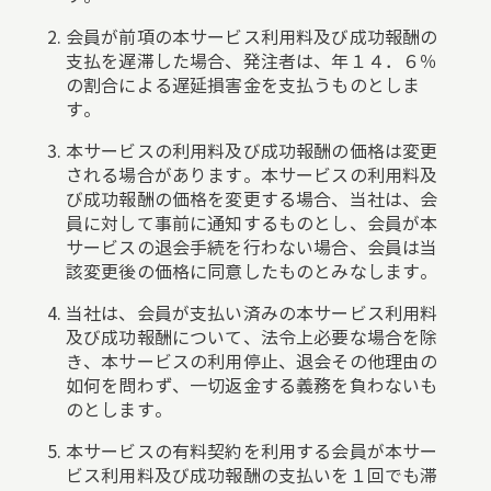
会員が前項の本サービス利用料及び成功報酬の
支払を遅滞した場合、発注者は、年１４．６％
の割合による遅延損害金を支払うものとしま
す。
本サービスの利用料及び成功報酬の価格は変更
される場合があります。本サービスの利用料及
び成功報酬の価格を変更する場合、当社は、会
員に対して事前に通知するものとし、会員が本
サービスの退会手続を行わない場合、会員は当
該変更後の価格に同意したものとみなします。
当社は、会員が支払い済みの本サービス利用料
及び成功報酬について、法令上必要な場合を除
き、本サービスの利用停止、退会その他理由の
如何を問わず、一切返金する義務を負わないも
のとします。
本サービスの有料契約を利用する会員が本サー
ビス利用料及び成功報酬の支払いを１回でも滞