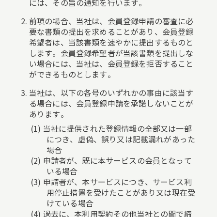
には、その旨の通知を行います。
前項の場合、当社は、会員登録申請の審査に必
要な書類の提出を求めることがあり、会員登録
希望者は、当該書類を速やかに提出するものと
します。会員登録希望者が当該書類を提出しな
い場合には、当社は、会員登録を拒否すること
ができるものとします。
当社は、以下の各号のいずれかの事由に該当す
る場合には、会員登録申請を承諾しないことが
あります。
当社に提供された登録情報の全部又は一部
につき、虚偽、誤り又は記載漏れがあった
場合
申請者が、既に本サービスの会員となって
いる場合
申請者が、本サービスにつき、サービス利
用停止措置を受けたことがあり又は現在受
けている場合
過去に、本利用契約その他当社との間で締