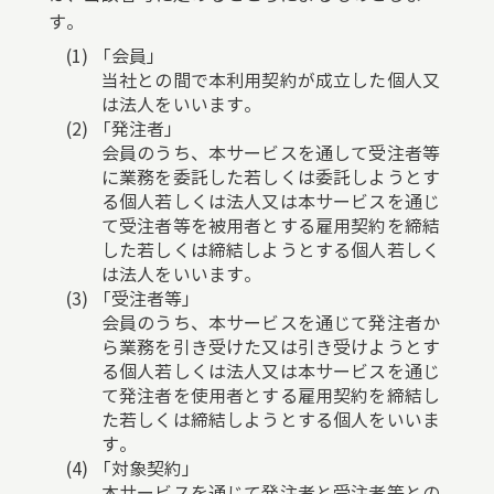
す。
「会員」
当社との間で本利用契約が成立した個人又
は法人をいいます。
「発注者」
会員のうち、本サービスを通して受注者等
に業務を委託した若しくは委託しようとす
る個人若しくは法人又は本サービスを通じ
て受注者等を被用者とする雇用契約を締結
した若しくは締結しようとする個人若しく
は法人をいいます。
「受注者等」
会員のうち、本サービスを通じて発注者か
ら業務を引き受けた又は引き受けようとす
る個人若しくは法人又は本サービスを通じ
て発注者を使用者とする雇用契約を締結し
た若しくは締結しようとする個人をいいま
す。
「対象契約」
本サービスを通じて発注者と受注者等との