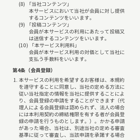
「当社コンテンツ」
本サービスにおいて当社が会員に対し提供
するコンテンツをいいます。
「投稿コンテンツ」
会員が本サービスの利用にあたって投稿又
は送信するコンテンツをいいます。
「本サービス利用料」
会員が本サービス利用の対価として当社に
支払う手数料をいいます。
第4条（会員登録）
本サービスの利用を希望するお客様は、本規約
を遵守することに同意し、当社の定める方法に
従い当社指定の情報を当社に提供することによ
り、会員登録の申請をすることができます（代
理人による会員登録は認められず、法人の場合
には本利用契約の締結権限を有する者が会員登
録の申請を行うものとします。）。かかる申請
があった場合、当社は、別途当社の定める審査
基準に従って審査し、当該申請を承諾する場合