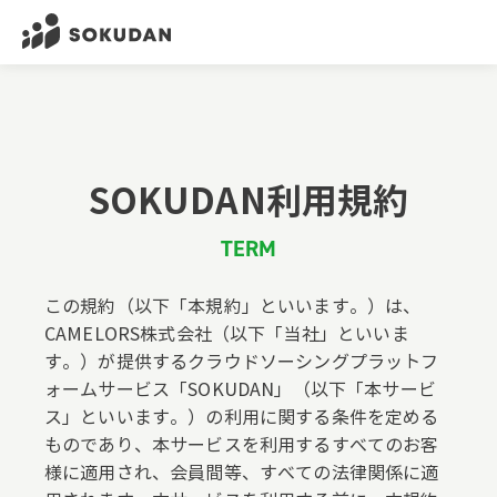
SOKUDAN利用規約
TERM
この規約（以下「本規約」といいます。）は、
CAMELORS株式会社（以下「当社」といいま
す。）が提供するクラウドソーシングプラットフ
ォームサービス「SOKUDAN」（以下「本サービ
ス」といいます。）の利用に関する条件を定める
ものであり、本サービスを利用するすべてのお客
様に適用され、会員間等、すべての法律関係に適