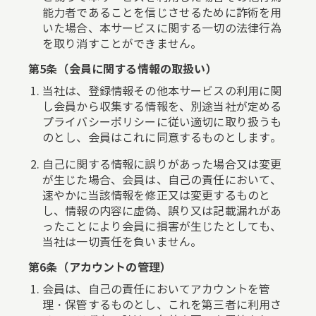
能力者であることを信じさせるために詐術を用
いた場合、本サービスに関する一切の法律行為
を取り消すことができません。
第5条（会員に関する情報の取扱い）
当社は、登録情報その他本サービスの利用に関
し会員から収集する情報を、別途当社が定める
プライバシーポリシーに従い適切に取り扱うも
のとし、会員はこれに同意するものとします。
自己に関する情報に誤りがあった場合又は変更
が生じた場合、会員は、自己の責任において、
速やかに当該情報を修正又は変更するものと
し、情報の内容に虚偽、誤り又は記載漏れがあ
ったことにより会員に損害が生じたとしても、
当社は一切責任を負いません。
第6条（アカウントの管理）
会員は、自己の責任においてアカウントを管
理・保管するものとし、これを第三者に利用さ