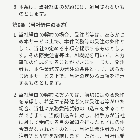
本条は、当社経由の契約には、適用されないも
のとします。
第9条（当社経由の契約）
当社経由の契約の場合、受注者等は、あらかじ
め本サービス上で、本件業務等の受注の条件と
して、当社の定める事項を提示するものとしま
す。その際受注者等は、AI機能を用いて、入力
事項の作成をすることができます。また、発注
者も、本件業務等の発注の条件として、あらか
じめ本サービス上で、当社の定める事項を提示
するものとします。
当社経由の契約においては、前項に定める条件
を考慮し、希望する発注者又は受注者等がいた
場合、当社に業務委託契約の申込みをすること
ができます。当該申込みに対し、相手方が当社
に対して受諾する旨の通知を行ったときに条件
合意がなされたものとし、当社は発注者及び受
注者等と契約を締結します。ただし、当社は発