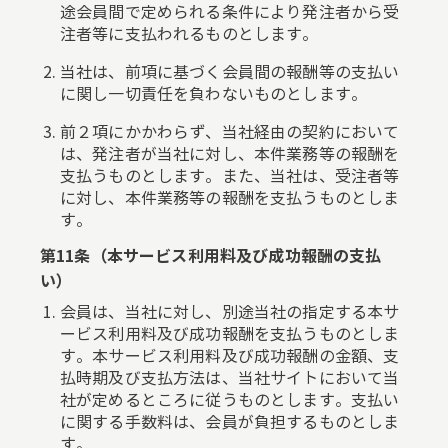
途会員間で定められる条件により発注者から受
注者等に支払われるものとします。
当社は、前項に基づく会員間の報酬等の支払い
に関し一切責任を負わないものとします。
前２項にかかわらず、当社経由の契約において
は、発注者が当社に対し、本件業務等の報酬を
支払うものとします。また、当社は、受注者等
に対し、本件業務等の報酬を支払うものとしま
す。
第11条（本サービス利用料及び成功報酬の支払
い）
会員は、当社に対し、別途当社の指定する本サ
ービス利用料及び成功報酬を支払うものとしま
す。本サービス利用料及び成功報酬の金額、支
払時期及び支払方法は、当社サイトにおいて当
社が定めるところに従うものとします。支払い
に関する手数料は、会員が負担するものとしま
す。