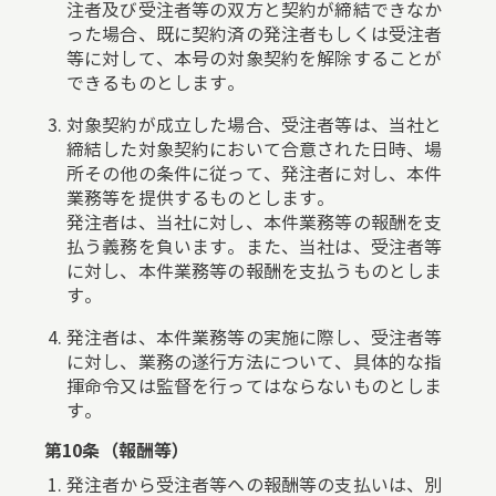
注者及び受注者等の双方と契約が締結できなか
った場合、既に契約済の発注者もしくは受注者
等に対して、本号の対象契約を解除することが
できるものとします。
対象契約が成立した場合、受注者等は、当社と
締結した対象契約において合意された日時、場
所その他の条件に従って、発注者に対し、本件
業務等を提供するものとします。
発注者は、当社に対し、本件業務等の報酬を支
払う義務を負います。また、当社は、受注者等
に対し、本件業務等の報酬を支払うものとしま
す。
発注者は、本件業務等の実施に際し、受注者等
に対し、業務の遂行方法について、具体的な指
揮命令又は監督を行ってはならないものとしま
す。
第10条（報酬等）
発注者から受注者等への報酬等の支払いは、別