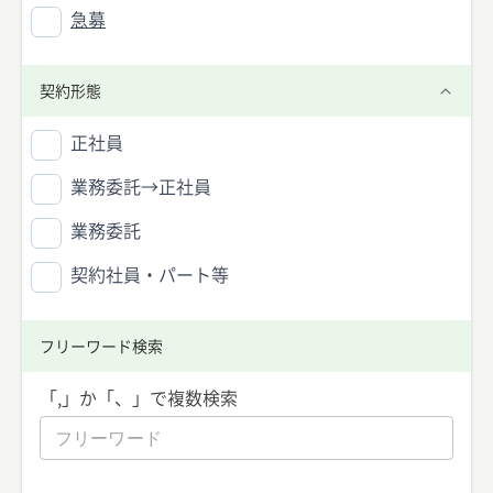
急募
契約形態
正社員
業務委託→正社員
業務委託
契約社員・パート等
フリーワード検索
「,」か「、」で複数検索