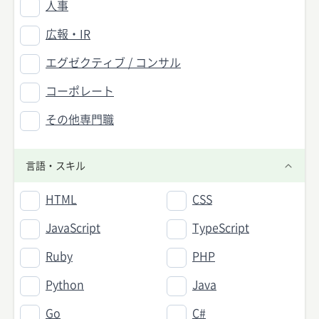
人事
広報・IR
エグゼクティブ / コンサル
コーポレート
その他専門職
言語・スキル
HTML
CSS
JavaScript
TypeScript
Ruby
PHP
Python
Java
Go
C#