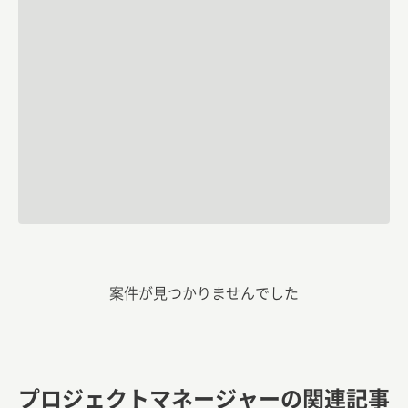
案件が見つかりませんでした
プロジェクトマネージャーの関連記事