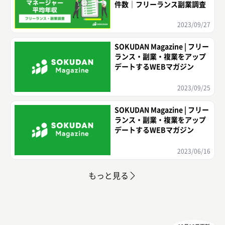
件数｜フリーランス副業調査
2023/09/27
SOKUDAN Magazine | フリー
ランス・副業・複業をアップ
デートするWEBマガジン
2023/09/25
SOKUDAN Magazine | フリー
ランス・副業・複業をアップ
デートするWEBマガジン
2023/06/16
もっと見る