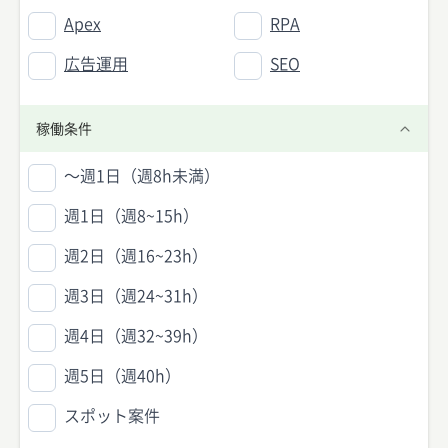
Apex
RPA
広告運用
SEO
稼働条件
〜週1日（週8h未満）
週1日（週8~15h）
週2日（週16~23h）
週3日（週24~31h）
週4日（週32~39h）
週5日（週40h）
スポット案件