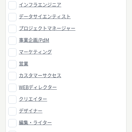
インフラエンジニア
データサイエンティスト
プロジェクトマネージャー
事業企画/PdM
マーケティング
営業
カスタマーサクセス
WEBディレクター
クリエイター
デザイナー
編集・ライター