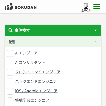
企業の方
案件検索
職種
AIエンジニア
AIコンサルタント
フロントエンドエンジニア
バックエンドエンジニア
iOS / Androidエンジニア
機械学習エンジニア