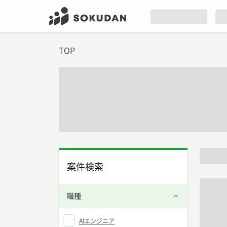
TOP
案件検索
職種
AIエンジニア