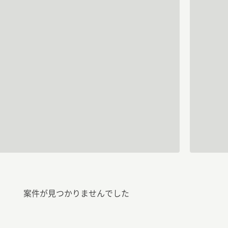
案件が見つかりませんでした