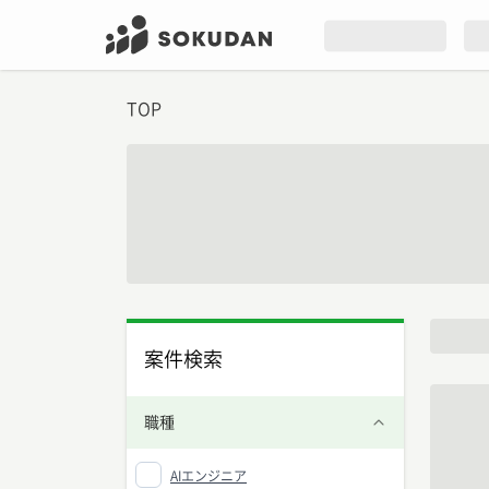
TOP
案件検索
職種
AIエンジニア