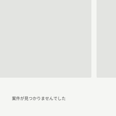
案件が見つかりませんでした