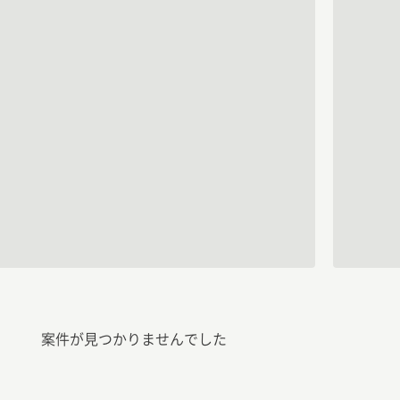
案件が見つかりませんでした