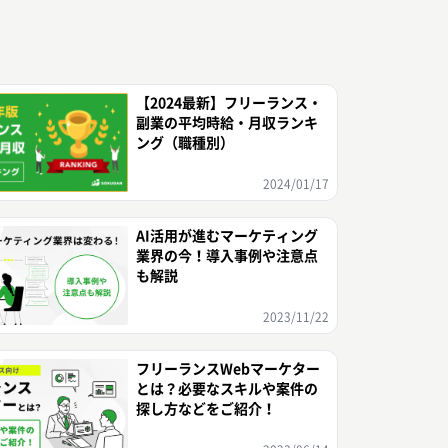
【2024最新】フリーランス・
副業の平均時給・月収ランキ
ング（職種別）
2024/01/17
AI活用が進むマーケティング
業界の今！導入事例や注意点
も解説
2023/11/22
フリーランスWebマーケター
とは？必要なスキルや案件の
探し方などをご紹介！