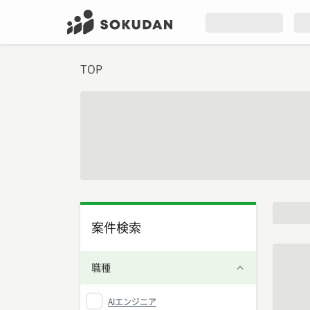
TOP
案件検索
職種
AIエンジニア