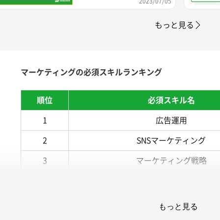
2023/07/05
もっと見る
マーケティングの必須スキルランキング
順位
必須スキル名
1
広告運用
2
SNSマーケティング
3
マーケティング戦略
4
SEO
5
コンテンツマーケティング
もっと見る