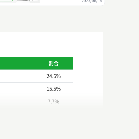
2023/06/14
割合
24.6%
15.5%
7.7%
6.1%
4.7%