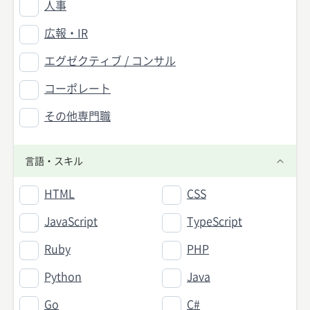
人事
広報・IR
エグゼクティブ / コンサル
コーポレート
その他専門職
言語・スキル
HTML
CSS
JavaScript
TypeScript
Ruby
PHP
Python
Java
Go
C#