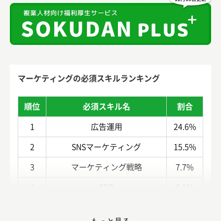
マーケティングの必須スキルランキング
順位
必須スキル名
割合
1
広告運用
24.6%
2
SNSマーケティング
15.5%
3
マーケティング戦略
7.7%
4
SEO
6.1%
5
コンテンツマーケティング
4.7%