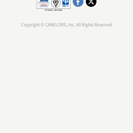
Copyright © CAMELORS, Inc. All Rights Reserved