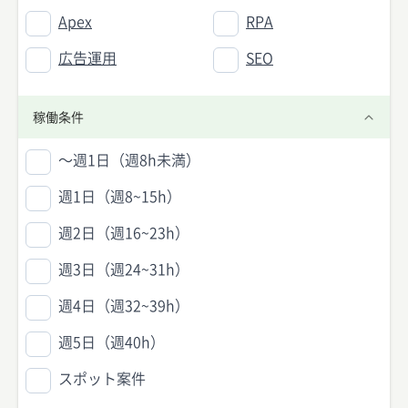
Apex
RPA
広告運用
SEO
稼働条件
〜週1日（週8h未満）
週1日（週8~15h）
週2日（週16~23h）
週3日（週24~31h）
週4日（週32~39h）
週5日（週40h）
スポット案件