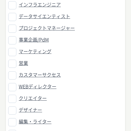
インフラエンジニア
データサイエンティスト
プロジェクトマネージャー
事業企画/PdM
マーケティング
営業
カスタマーサクセス
WEBディレクター
クリエイター
デザイナー
編集・ライター