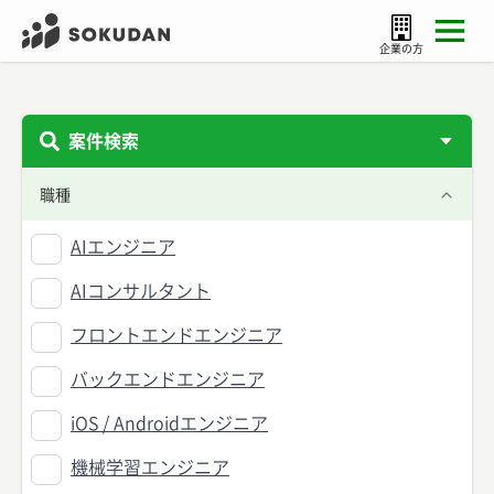
企業の方
案件検索
職種
AIエンジニア
AIコンサルタント
フロントエンドエンジニア
バックエンドエンジニア
iOS / Androidエンジニア
機械学習エンジニア