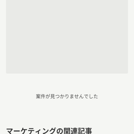
案件が見つかりませんでした
マーケティングの関連記事