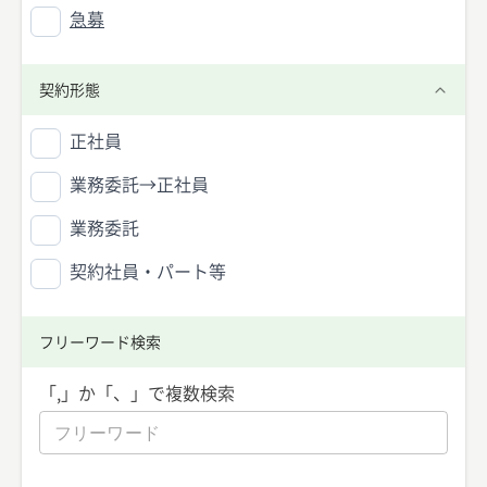
急募
契約形態
正社員
業務委託→正社員
業務委託
契約社員・パート等
フリーワード検索
「,」か「、」で複数検索