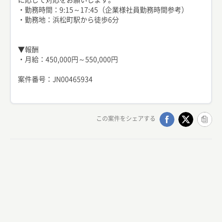
・勤務時間：9:15～17:45（企業様社員勤務時間参考）
・勤務地：浜松町駅から徒歩6分
▼報酬
・月給：450,000円～550,000円
この案件をシェアする