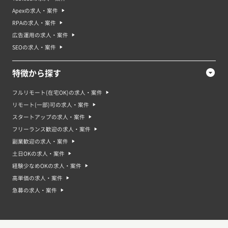
Apexの求人・案件
RPAの求人・案件
広告運用の求人・案件
SEOの求人・案件
特徴から探す
フルリモート(在宅OK)の求人・案件
リモート(一部)可の求人・案件
スタートアップの求人・案件
フリーランス歓迎の求人・案件
副業歓迎の求人・案件
土日OKの求人・案件
経験少なめOKの求人・案件
高単価の求人・案件
急募の求人・案件