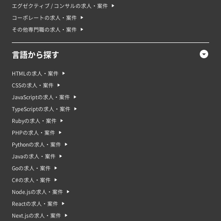
エグゼクティブ / コンサルの求人・案件
コーポレートの求人・案件
その他専門職の求人・案件
言語から探す
HTMLの求人・案件
CSSの求人・案件
JavaScriptの求人・案件
TypeScriptの求人・案件
Rubyの求人・案件
PHPの求人・案件
Pythonの求人・案件
Javaの求人・案件
Goの求人・案件
C#の求人・案件
Node.jsの求人・案件
Reactの求人・案件
Next.jsの求人・案件