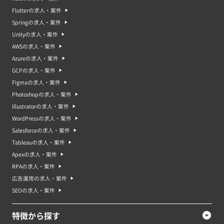
Flutterの求人・案件
Springの求人・案件
Unityの求人・案件
AWSの求人・案件
Azureの求人・案件
GCPの求人・案件
Figmaの求人・案件
Photoshopの求人・案件
Illustratorの求人・案件
WordPressの求人・案件
Salesforceの求人・案件
Tableauの求人・案件
Apexの求人・案件
RPAの求人・案件
広告運用の求人・案件
SEOの求人・案件
特徴から探す