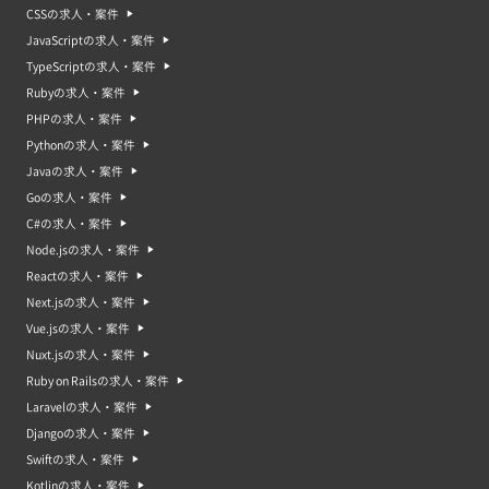
CSSの求人・案件
JavaScriptの求人・案件
TypeScriptの求人・案件
Rubyの求人・案件
PHPの求人・案件
Pythonの求人・案件
Javaの求人・案件
Goの求人・案件
C#の求人・案件
Node.jsの求人・案件
Reactの求人・案件
Next.jsの求人・案件
Vue.jsの求人・案件
Nuxt.jsの求人・案件
Ruby on Railsの求人・案件
Laravelの求人・案件
Djangoの求人・案件
Swiftの求人・案件
Kotlinの求人・案件