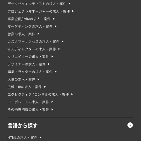
データサイエンティストの求人・案件
プロジェクトマネージャーの求人・案件
事業企画/PdMの求人・案件
マーケティングの求人・案件
営業の求人・案件
カスタマーサクセスの求人・案件
WEBディレクターの求人・案件
クリエイターの求人・案件
デザイナーの求人・案件
編集・ライターの求人・案件
人事の求人・案件
広報・IRの求人・案件
エグゼクティブ / コンサルの求人・案件
コーポレートの求人・案件
その他専門職の求人・案件
言語から探す
HTMLの求人・案件