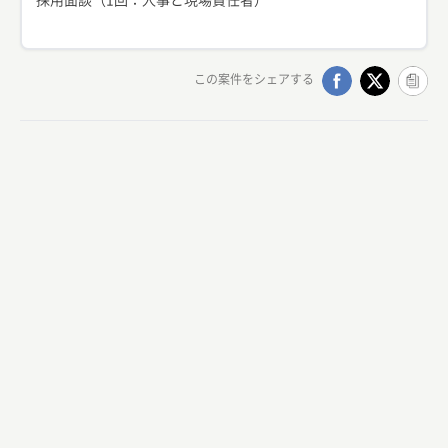
この案件をシェアする