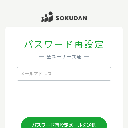
パスワード再設定
─
全ユーザー共通
─
パスワード再設定メールを送信