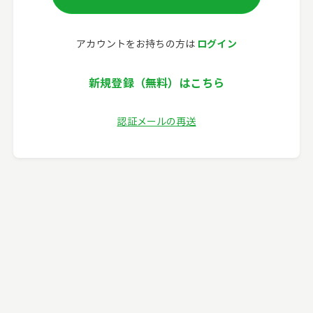
ログイン
アカウントをお持ちの方は
新規登録（無料）はこちら
認証メールの再送