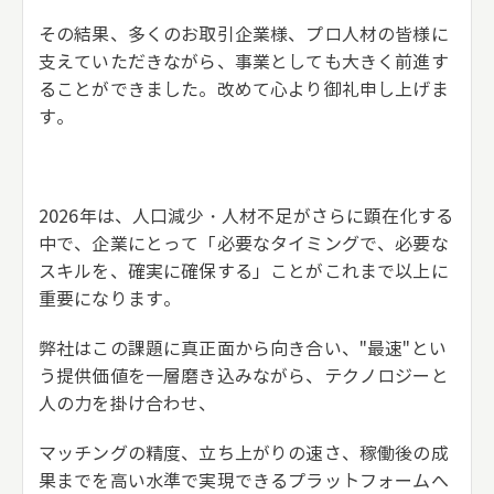
その結果、多くのお取引企業様、プロ人材の皆様に
支えていただきながら、事業としても大きく前進す
ることができました。改めて心より御礼申し上げま
す。
2026年は、人口減少・人材不足がさらに顕在化する
中で、企業にとって「必要なタイミングで、必要な
スキルを、確実に確保する」ことがこれまで以上に
重要になります。
弊社はこの課題に真正面から向き合い、"最速"とい
う提供価値を一層磨き込みながら、テクノロジーと
人の力を掛け合わせ、
マッチングの精度、立ち上がりの速さ、稼働後の成
果までを高い水準で実現できるプラットフォームへ