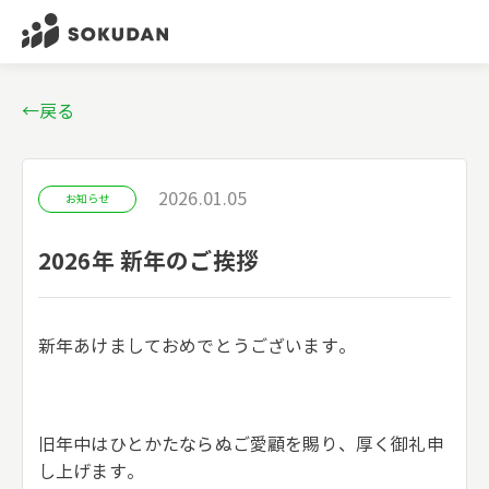
←戻る
2026.01.05
お知らせ
2026年 新年のご挨拶
新年あけましておめでとうございます。
旧年中はひとかたならぬご愛顧を賜り、厚く御礼申
し上げます。