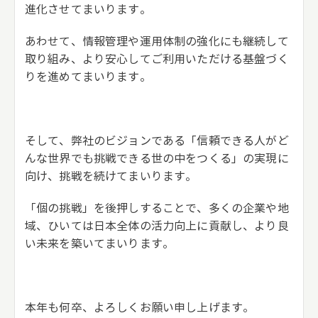
進化させてまいります。
あわせて、情報管理や運用体制の強化にも継続して
取り組み、より安心してご利用いただける基盤づく
りを進めてまいります。
そして、弊社のビジョンである「信頼できる人がど
んな世界でも挑戦できる世の中をつくる」の実現に
向け、挑戦を続けてまいります。
「個の挑戦」を後押しすることで、多くの企業や地
域、ひいては日本全体の活力向上に貢献し、より良
い未来を築いてまいります。
本年も何卒、よろしくお願い申し上げます。