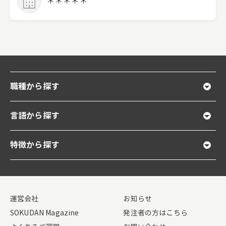
＊＊＊＊＊
職種から探す
言語から探す
特徴から探す
運営会社
お知らせ
SOKUDAN Magazine
発注者の方はこちら