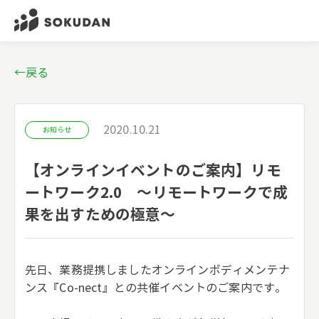
←戻る
2020.10.21
お知らせ
【オンラインイベントのご案内】リモ
ートワーク2.0 ～リモートワークで成
果を出すための極意～
先日、業務提携しましたオンラインボディメンテナ
ンス『Co-nect』との共催イベントのご案内です。