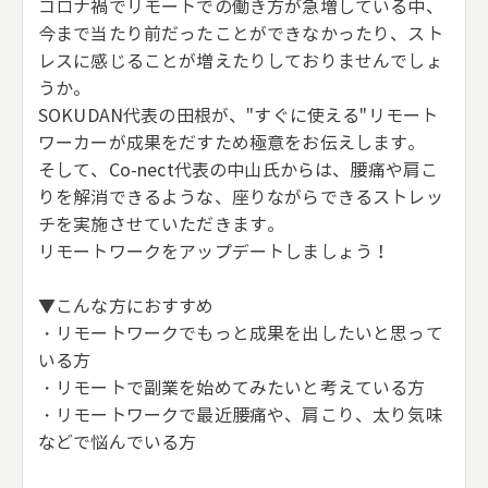
コロナ禍でリモートでの働き方が急増している中、
今まで当たり前だったことができなかったり、スト
レスに感じることが増えたりしておりませんでしょ
うか。
SOKUDAN代表の田根が、"すぐに使える"リモート
ワーカーが成果をだすため極意をお伝えします。
そして、Co-nect代表の中山氏からは、腰痛や肩こ
りを解消できるような、座りながらできるストレッ
チを実施させていただきます。
リモートワークをアップデートしましょう！
▼こんな方におすすめ
・リモートワークでもっと成果を出したいと思って
いる方
・リモートで副業を始めてみたいと考えている方
・リモートワークで最近腰痛や、肩こり、太り気味
などで悩んでいる方