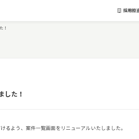
採用担
た！
ました！
ただけるよう、案件一覧画面をリニューアルいたしました。