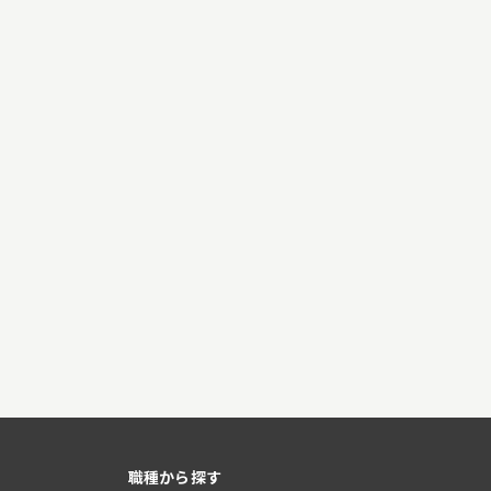
職種から探す