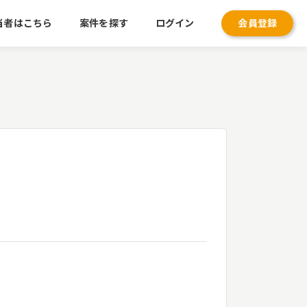
当者はこちら
案件を探す
ログイン
会員登録