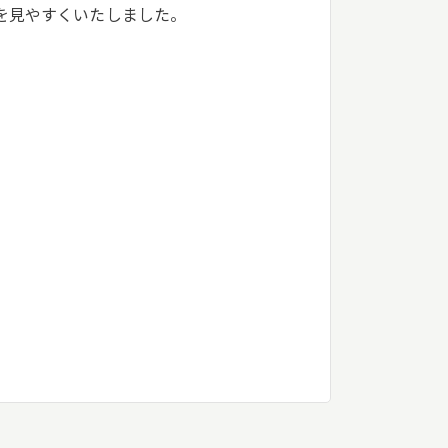
を見やすくいたしました。