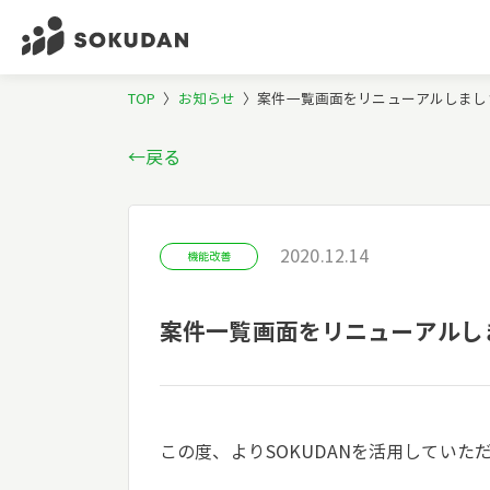
TOP
〉
お知らせ
〉
案件一覧画面をリニューアルしまし
←戻る
2020.12.14
機能改善
案件一覧画面をリニューアルし
この度、よりSOKUDANを活用してい