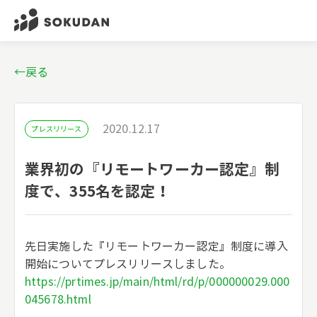
←戻る
2020.12.17
プレスリリース
業界初の『リモートワーカー認定』制
度で、355名を認定！
先日実施した『リモートワーカー認定』制度に導入
開始についてプレスリリースしました。
https://prtimes.jp/main/html/rd/p/000000029.000
045678.html