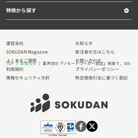
特徴から探す
運営会社
お知らせ
SOKUDAN Magazine
発注者の方はこちら
よくあるご質問
お問い合わせ
TOP
〉
お知らせ
〉
業界初の『リモートワーカー認定』制度で、355名
利用規約
プライバシーポリシー
情報セキュリティ方針
特定商取引法に基づく表記