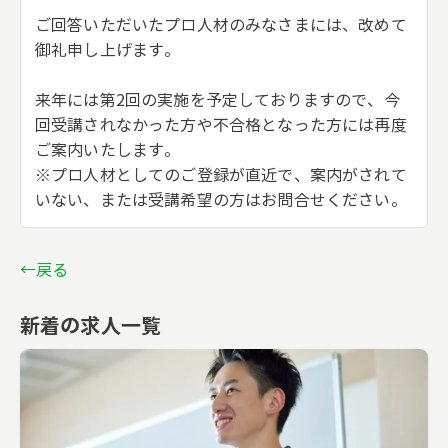
ご回答いただいたプロ人材のみなさまには、改めて
御礼申し上げます。
来年には第2回の実施を予定しておりますので、今
回受講されなかった方や不合格となった方には再度
ご案内いたします。
※プロ人材としてのご登録が直近で、案内がされて
いない、または受講希望の方はお問合せください。
←戻る
新着の求人一覧