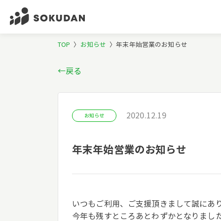
TOP
〉
お知らせ
〉
年末年始営業のお知らせ
←戻る
2020.12.19
お知らせ
年末年始営業のお知らせ
いつもご利用、ご支援頂きまして誠にあ
今年も残すところあとわずかとなりまし