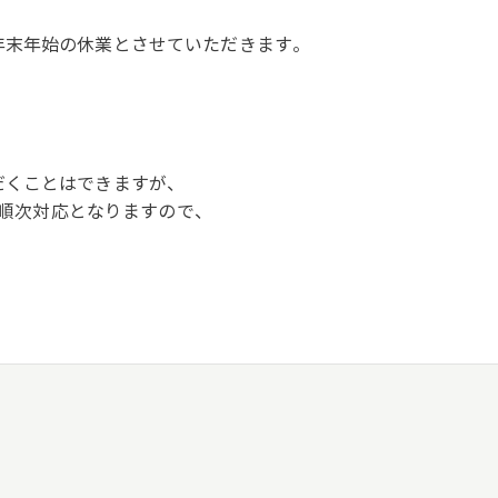
年末年始の休業とさせていただきます。
だくことはできますが、
より順次対応となりますので、