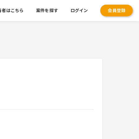
当者はこちら
案件を探す
ログイン
会員登録