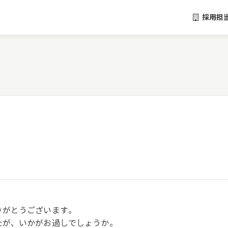
採用担
りがとうございます。
たが、いかがお過しでしょうか。