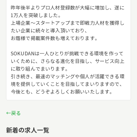
昨年後半よりプロ人材登録数が大幅に増加し、遂に
1万人を突破しました。
上場企業～スタートアップまで即戦力人材を獲得し
たい企業に続々と導入頂いており、
お蔭様で掲載案件数も増えております。
SOKUDANは一人ひとりが挑戦できる環境を作って
いくために、さらなる進化を目指し、サービス向上
に取り組んでまいります。
引き続き、最速のマッチングや個人が活躍できる環
境を提供していくことを目指してまいりますので、
今後とも、どうぞよろしくお願いいたします。
←戻る
新着の求人一覧