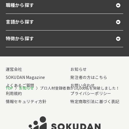
職種から探す
言語から探す
特徴から探す
運営会社
お知らせ
SOKUDAN Magazine
発注者の方はこちら
よくあるご質問
お問い合わせ
TOP
〉
お知らせ
〉
プロ人材登録者数が10,000名を突破しました！
利用規約
プライバシーポリシー
情報セキュリティ方針
特定商取引法に基づく表記