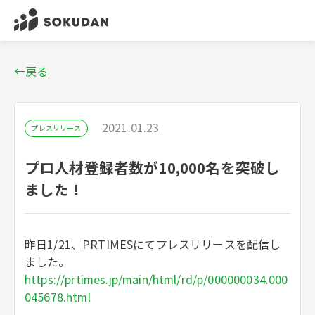
←戻る
2021.01.23
プレスリリース
プロ人材登録者数が10,000名を突破し
ました！
昨日1/21、PRTIMESにてプレスリリースを配信し
ました。
https://prtimes.jp/main/html/rd/p/000000034.000
045678.html