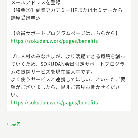
メールアドレスを登録
【特典②】副業アカデミーHPまたはセミナーから
講座受講申込
【会員サポートプログラムページはこちらから】
https://sokudan.work/pages/benefits
プロ人材のみなさまが、より活躍できる環境を創っ
ていくため、SOKUDAN会員限定サポートプログラ
ムの提携サービスを現在拡大中です。
よく使うサービスと連携してほしい、といったご要
望がございましたら、是非ご意見お聞かせくださ
い。
https://sokudan.work/pages/benefits
←戻る