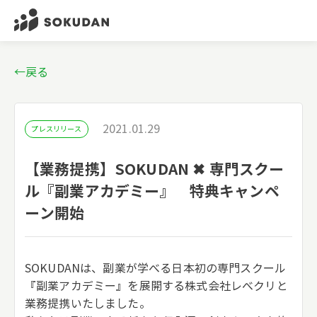
←戻る
2021.01.29
プレスリリース
【業務提携】SOKUDAN ✖ 専門スクー
ル『副業アカデミー』 特典キャンペ
ーン開始
SOKUDANは、副業が学べる日本初の専門スクール
『副業アカデミー』を展開する株式会社レべクリと
業務提携いたしました。