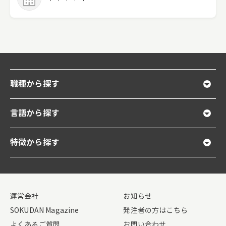
職種から探す
言語から探す
特徴から探す
運営会社
お知らせ
SOKUDAN Magazine
発注者の方はこちら
よくあるご質問
お問い合わせ