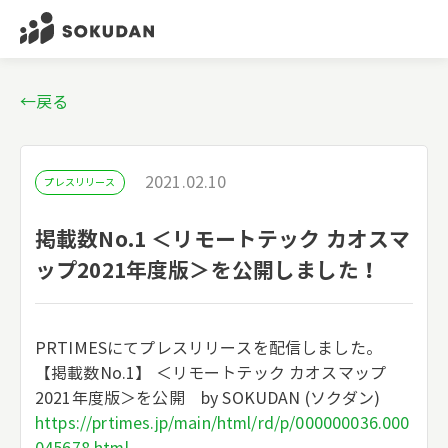
←戻る
2021.02.10
プレスリリース
掲載数No.1 ＜リモートテック カオスマ
ップ2021年度版＞を公開しました！
PRTIMESにてプレスリリースを配信しました。
【掲載数No.1】 ＜リモートテック カオスマップ
2021年度版＞を公開 by SOKUDAN (ソクダン)
https://prtimes.jp/main/html/rd/p/000000036.000