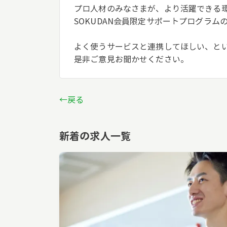
プロ人材のみなさまが、より活躍できる
SOKUDAN会員限定サポートプログラ
よく使うサービスと連携してほしい、と
是非ご意見お聞かせください。
←戻る
新着の求人一覧