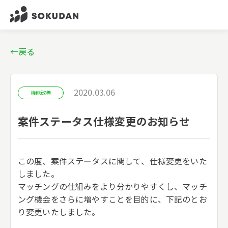
←戻る
2020.03.06
機能改善
案件ステータス仕様変更のお知らせ
この度、案件ステータスに関して、仕様変更をいた
しました。
マッチングの仕組みをより分かりやすくし、マッチ
ング機会をさらに増やすことを目的に、下記のとお
り変更いたしました。