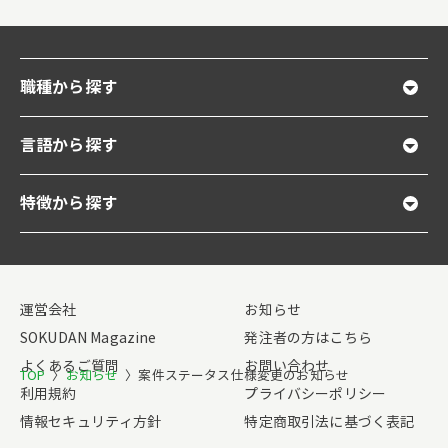
職種から探す
言語から探す
特徴から探す
運営会社
お知らせ
SOKUDAN Magazine
発注者の方はこちら
よくあるご質問
お問い合わせ
TOP
〉
お知らせ
〉
案件ステータス仕様変更のお知らせ
利用規約
プライバシーポリシー
情報セキュリティ方針
特定商取引法に基づく表記