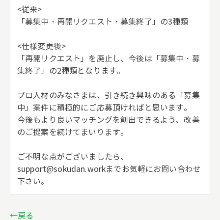
<従来>
「募集中・再開リクエスト・募集終了」の3種類
<仕様変更後>
「再開リクエスト」を廃止し、今後は「募集中・募
集終了」の2種類となります。
プロ人材のみなさまは、引き続き興味のある「募集
中」案件に積極的にご応募頂ければと思います。
今後もより良いマッチングを創出できるよう、改善
のご提案を続けてまいります。
ご不明な点がございましたら、
support@sokudan.work
までお気軽にお問い合わせ
下さい。
←戻る