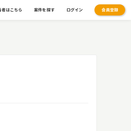
当者はこちら
案件を探す
ログイン
会員登録