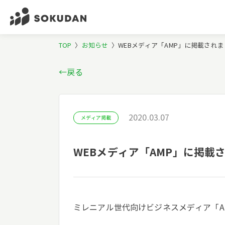
TOP
〉
お知らせ
〉
WEBメディア「AMP」に掲載され
←戻る
2020.03.07
メディア掲載
WEBメディア「AMP」に掲載
ミレニアル世代向けビジネスメディア「A