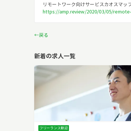
リモートワーク向けサービスカオスマップ、
https://amp.review/2020/03/05/remote
←戻る
新着の求人一覧
フリーランス歓迎