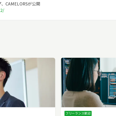
CAMELORSが公開
-2/
フリーランス歓迎