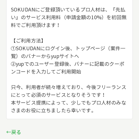
SOKUDANにご登録頂いているプロ人材は、『先払
い』のサービス利用料（申請金額の10%）を初回無
料でご利用頂けます！
【ご利用方法】
①SOKUDANにログイン後、トップページ（案件一
覧）のバナーからyupサイトへ
②yupでのユーザー登録後、バナーに記載のクーポ
ンコードを入力してご利用開始
只今、利用者が続々増えており、今後フリーランス
にとって必須のサービスとなりそうです！
本サービス提携によって、少しでもプロ人材のみな
さまのお役に立ちましたら幸いです。
←戻る