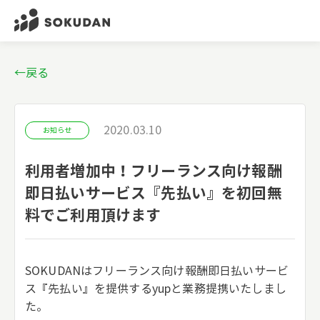
←戻る
2020.03.10
お知らせ
利用者増加中！フリーランス向け報酬
即日払いサービス『先払い』を初回無
料でご利用頂けます
SOKUDANはフリーランス向け報酬即日払いサービ
ス『先払い』を提供するyupと業務提携いたしまし
た。