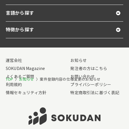
言語から探す
特徴から探す
運営会社
お知らせ
SOKUDAN Magazine
発注者の方はこちら
よくあるご質問
お問い合わせ
TOP
〉
お知らせ
〉
案件登録内容の仕様変更のお知らせ
利用規約
プライバシーポリシー
情報セキュリティ方針
特定商取引法に基づく表記