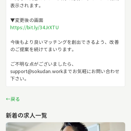
表示されます。
▼変更後の画面
https://bit.ly/34JrXTU
今後もより良いマッチングを創出できるよう、改善
のご提案を続けてまいります。
ご不明な点がございましたら、
support@sokudan.work
までお気軽にお問い合わせ
下さい。
←戻る
新着の求人一覧