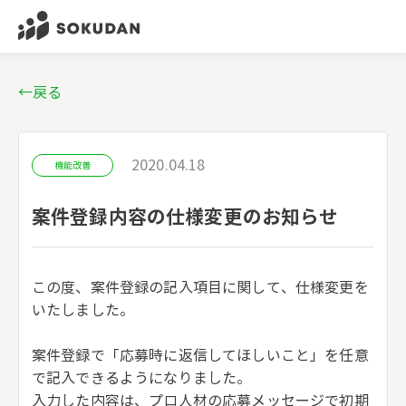
←戻る
2020.04.18
機能改善
案件登録内容の仕様変更のお知らせ
この度、案件登録の記入項目に関して、仕様変更を
いたしました。
案件登録で「応募時に返信してほしいこと」を任意
で記入できるようになりました。
入力した内容は、プロ人材の応募メッセージで初期