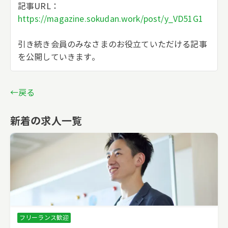
記事URL：
https://magazine.sokudan.work/post/y_VD51G1
引き続き会員のみなさまのお役立ていただける記事
を公開していきます。
←戻る
新着の求人一覧
フリーランス歓迎