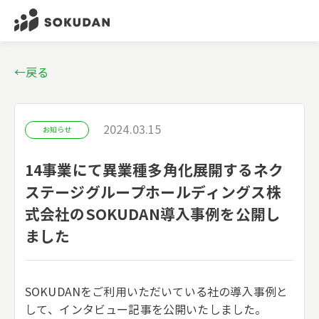
←戻る
2024.03.15
お知らせ
14事業にて異業種多角化展開するネク
ステージグループホールディングス株
式会社のSOKUDAN導入事例を公開し
ました
SOKUDANをご利用いただいている社の導入事例と
して、インタビュー記事を公開いたしました。