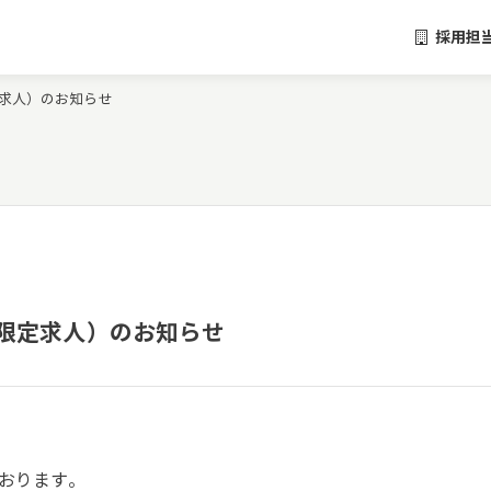
採用担
求人）のお知らせ
限定求人）のお知らせ
おります。