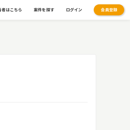
当者はこちら
案件を探す
ログイン
会員登録