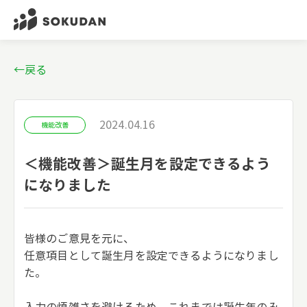
←戻る
2024.04.16
機能改善
＜機能改善＞誕生月を設定できるよう
になりました
皆様のご意見を元に、
任意項目として誕生月を設定できるようになりまし
た。