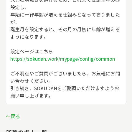
入力の煩雑さを避けるため、これまでは誕生年のみ
設定し、
年始に一律年齢が増える仕組みとなっておりました
が、
誕生月を設定すると、その月の月初に年齢が増える
ようになります。
設定ページはこちら
https://sokudan.work/mypage/config/common
ご不明点やご質問がございましたら、お気軽にお問
い合わせください。
引き続き、SOKUDANをご愛顧いただけますようお
願い申し上げます。
←戻る