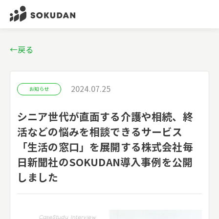
←戻る
2024.07.25
お知らせ
シニア世代が直面する介護や相続、終
活などの悩みを相談できるサービス
「生活の窓口」を展開する株式会社毎
日新聞社のSOKUDAN導入事例を公開
しました