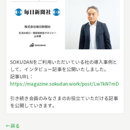
SOKUDANをご利用いただいている社の導入事例と
して、インタビュー記事を公開いたしました。
記事URL：
https://magazine.sokudan.work/post/Lw7kN7mD
引き続き会員のみなさまのお役立ていただける記事
を公開していきます。
←戻る