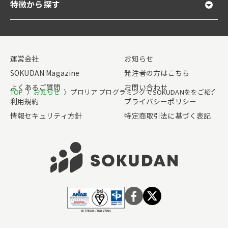
特徴から探す
運営会社
お知らせ
SOKUDAN Magazine
発注者の方はこちら
よくあるご質問
お問い合わせ
TOP
〉
お知らせ
〉
プロリア プログラミングでSOKUDANををご紹介
利用規約
プライバシーポリシー
情報セキュリティ方針
特定商取引法に基づく表記