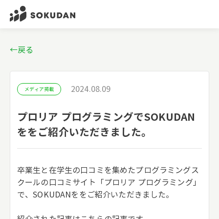
←戻る
2024.08.09
メディア掲載
プロリア プログラミングでSOKUDAN
ををご紹介いただきました。
卒業生と在学生の口コミを集めたプログラミングス
クールの口コミサイト「プロリア プログラミング」
で、SOKUDANををご紹介いただきました。