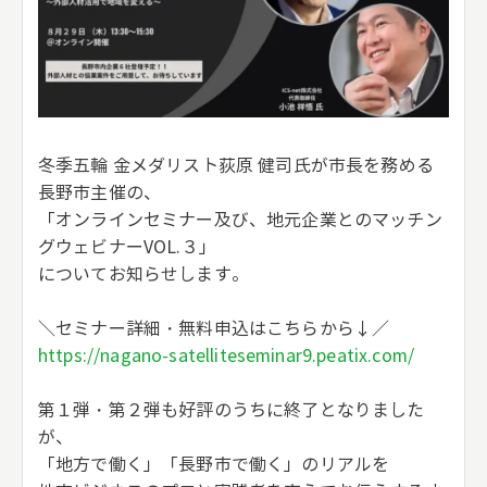
冬季五輪 金メダリスト荻原 健司氏が市長を務める
長野市主催の、
「オンラインセミナー及び、地元企業とのマッチン
グウェビナーVOL.３」
についてお知らせします。
＼セミナー詳細・無料申込はこちらから↓／
https://nagano-satelliteseminar9.peatix.com/
第１弾・第２弾も好評のうちに終了となりました
が、
「地方で働く」「長野市で働く」のリアルを