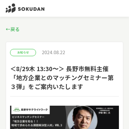
←戻る
2024.08.22
お知らせ
＜8/29木 13:30〜＞ 長野市無料主催
「地方企業とのマッチングセミナー第
３弾」をご案内いたします