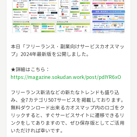
本日「フリーランス・副業向けサービスカオスマッ
プ」2024年最新版を公開しました。
★詳細はこちら：
https://magazine.sokudan.work/post/pdIYR6xO
フリーランス新法などの新たなトレンドも盛り込
み、全7カテゴリ507サービスを掲載しております。
無料ダウンロード出来るカオスマップ内のロゴをク
リックすると、すぐサービスサイトに遷移できるリ
ンクをしてありますので、ぜひ保存版としてご活用
いただければ幸いです。