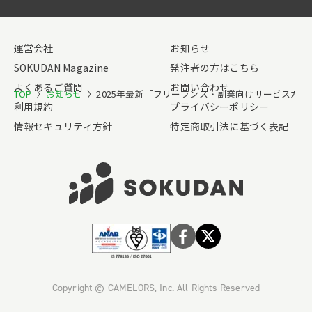
運営会社
お知らせ
SOKUDAN Magazine
発注者の方はこちら
よくあるご質問
お問い合わせ
TOP
〉
お知らせ
〉
2025年最新「フリーランス・副業向けサービスカ
利用規約
プライバシーポリシー
情報セキュリティ方針
特定商取引法に基づく表記
Copyright © CAMELORS, Inc. All Rights Reserved