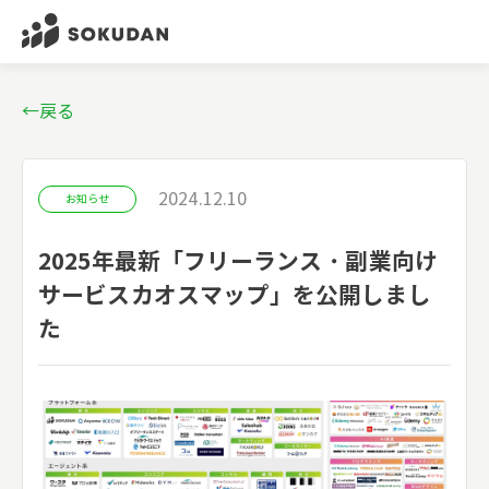
←戻る
2024.12.10
お知らせ
2025年最新「フリーランス・副業向け
サービスカオスマップ」を公開しまし
た