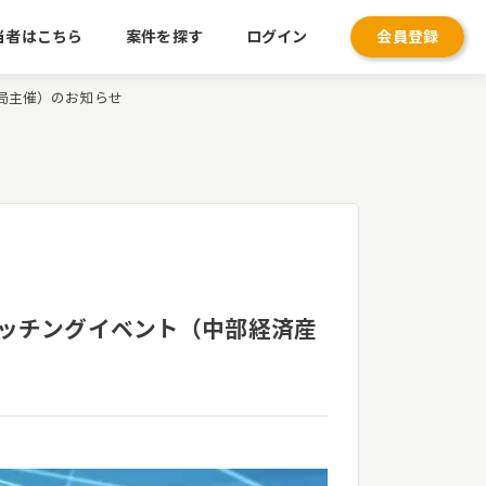
当者はこちら
案件を探す
ログイン
会員登録
業局主催）のお知らせ
ンマッチングイベント（中部経済産