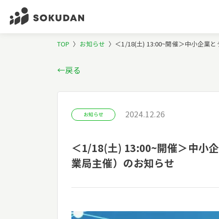
TOP
〉
お知らせ
〉
＜1/18(土) 13:00~開催＞
←戻る
2024.12.26
お知らせ
＜1/18(土) 13:00~開
業局主催）のお知らせ