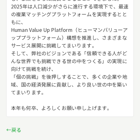
2025年は人口減少がさらに進行する環境下で、最速
の複業マッチングプラットフォームを実現するとと
もに、
Human Value Up Platform（ヒューマンバリューア
ッププラットフォーム）構想を推進し、さまざまな
サービス展開に挑戦してまいります。
そして、弊社のビジョンである「信頼できる人がど
んな世界でも挑戦できる世の中をつくる」の実現に
向けて挑戦を続け、
「個の挑戦」を後押しすることで、多くの企業や地
域、国の経済発展に貢献し、より良い世の中を築い
てまいります。
本年も何卒、よろしくお願い申し上げます。
←戻る