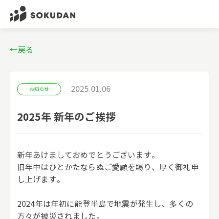
←戻る
2025.01.06
お知らせ
2025年 新年のご挨拶
新年あけましておめでとうございます。
旧年中はひとかたならぬご愛顧を賜り、厚く御礼申
し上げます。
2024年は年初に能登半島で地震が発生し、多くの
方々が被災されました。