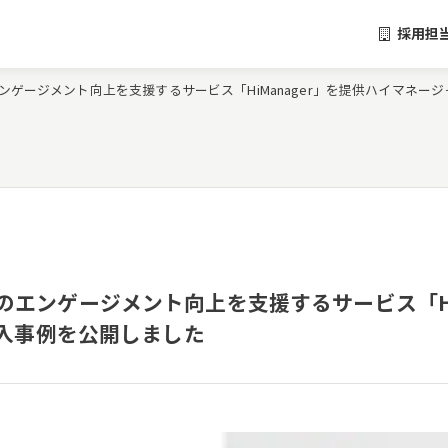
採用担
ゲージメント向上を支援するサービス「HiManager」を提供ハイマネージ
エンゲージメント向上を支援するサービス「HiM
導入事例を公開しました