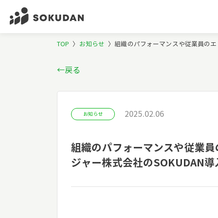
TOP
〉
お知らせ
〉
組織のパフォーマンスや従業員のエン
←戻る
2025.02.06
お知らせ
組織のパフォーマンスや従業員の
ジャー株式会社のSOKUDAN