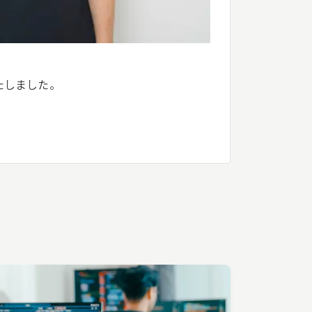
たしました。