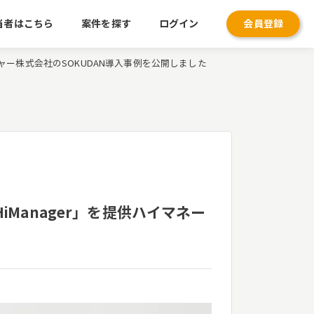
当者はこちら
案件を探す
ログイン
会員登録
ャー株式会社のSOKUDAN導入事例を公開しました
anager」を提供ハイマネー