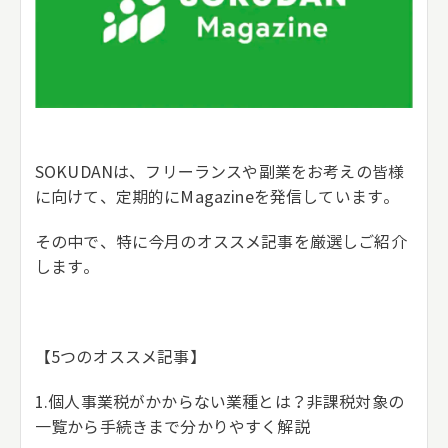
SOKUDANは、フリーランスや副業をお考えの皆様
に向けて、定期的にMagazineを発信しています。
その中で、特に今月のオススメ記事を厳選しご紹介
します。
【5つのオススメ記事】
1.個人事業税がかからない業種とは？非課税対象の
一覧から手続きまで分かりやすく解説