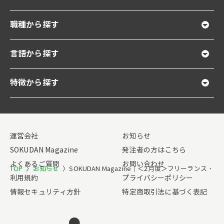
職種から探す
言語から探す
特徴から探す
運営会社
お知らせ
SOKUDAN Magazine
発注者の方はこちら
よくあるご質問
お問い合わせ
TOP
〉
お知らせ
〉
SOKUDAN Magazine｜＜2月度＞フリーラン
利用規約
プライバシーポリシー
情報セキュリティ方針
特定商取引法に基づく表記