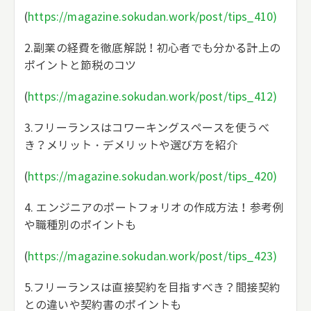
(
https://magazine.sokudan.work/post/tips_410)
2.副業の経費を徹底解説！初心者でも分かる計上の
ポイントと節税のコツ
(
https://magazine.sokudan.work/post/tips_412)
3.フリーランスはコワーキングスペースを使うべ
き？メリット・デメリットや選び方を紹介
(
https://magazine.sokudan.work/post/tips_420)
4. エンジニアのポートフォリオの作成方法！参考例
や職種別のポイントも
(
https://magazine.sokudan.work/post/tips_423)
5.フリーランスは直接契約を目指すべき？間接契約
との違いや契約書のポイントも