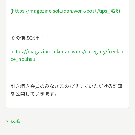
(
https://magazine.sokudan.work/post/tips_426)
その他の記事：
https://magazine.sokudan.work/category/freelan
ce_nouhau
引き続き会員のみなさまのお役立ていただける記事
を公開していきます。
←戻る