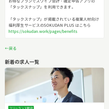
お得なプランでスワイプ会計・確定申告アプリの
「タックスナップ」を利用できます。
「タックスナップ」が掲載されている複業人材向け
福利厚生サービスのSOKUDAN PLUS はこちら
https://sokudan.work/pages/benefits
←戻る
新着の求人一覧
フリーランス歓迎