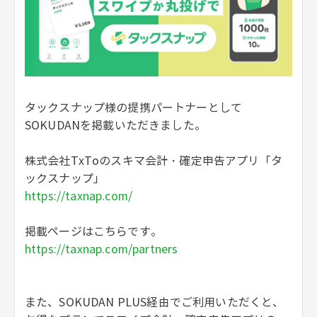
タックスナップ様の提携パートナーとして
SOKUDANを掲載いただきました。
株式会社TxToのスキマ会計・確定申告アプリ「タ
ックスナップ」
https://taxnap.com/
掲載ページはこちらです。
https://taxnap.com/partners
また、SOKUDAN PLUS経由でご利用いただくと、