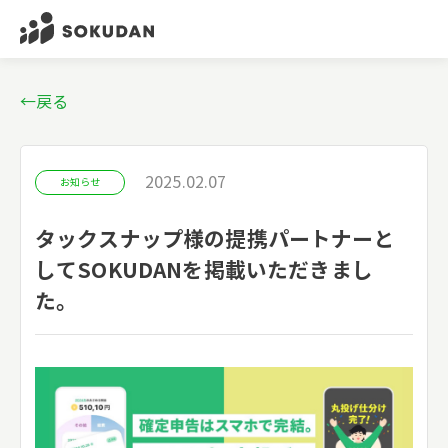
←戻る
2025.02.07
お知らせ
タックスナップ様の提携パートナーと
してSOKUDANを掲載いただきまし
た。