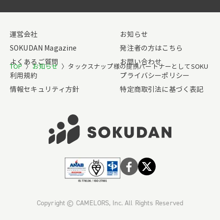
運営会社
お知らせ
SOKUDAN Magazine
発注者の方はこちら
よくあるご質問
お問い合わせ
TOP
〉
お知らせ
〉
タックスナップ様の提携パートナーとしてSOKUDA
利用規約
プライバシーポリシー
情報セキュリティ方針
特定商取引法に基づく表記
Copyright © CAMELORS, Inc. All Rights Reserved