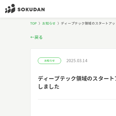
TOP
〉
お知らせ
〉
ディープテック領域のスタートアップ支援
←戻る
2025.03.14
お知らせ
ディープテック領域のスタートアップ
しました