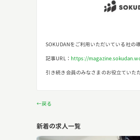
SOKUDANをご利用いただいている社
記事URL：
https://magazine.sokudan.w
引き続き会員のみなさまのお役立ていた
←戻る
新着の求人一覧