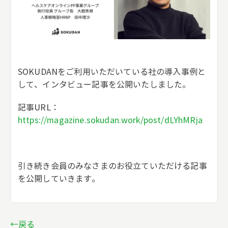
SOKUDANをご利用いただいている社の導入事例と
して、インタビュー記事を公開いたしました。
記事URL：
https://magazine.sokudan.work/post/dLYhMRja
引き続き会員のみなさまのお役立ていただける記事
を公開していきます。
←戻る