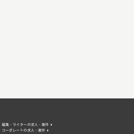
編集・ライターの求人・案件
コーポレートの求人・案件