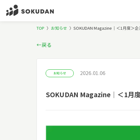
TOP
〉
お知らせ
〉
SOKUDAN Magazine｜＜1
←戻る
2026.01.06
お知らせ
SOKUDAN Magazine｜