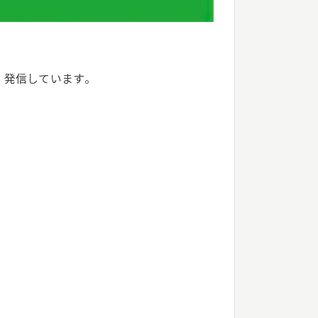
、発信しています。