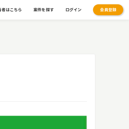
当者はこちら
案件を探す
ログイン
会員登録