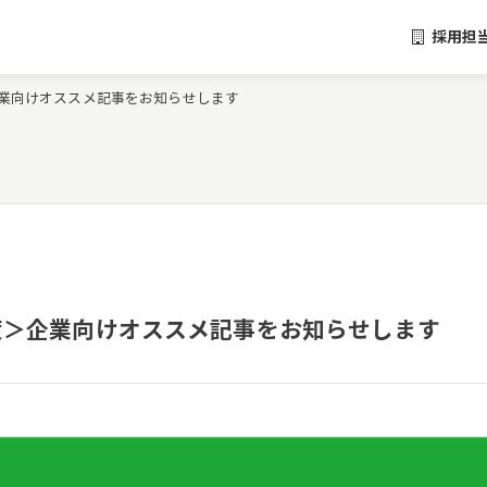
採用担
月度＞企業向けオススメ記事をお知らせします
＜1月度＞企業向けオススメ記事をお知らせします