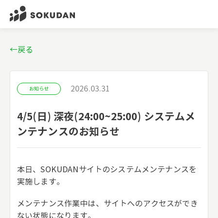
←戻る
2026.03.31
お知らせ
4/5(日) 深夜(24:00~25:00) システムメ
ンテナンスのお知らせ
本日、SOKUDANサイトのシステムメンテナンスを
実施します。
メンテナンス作業中は、サイトへのアクセスができ
ない状態になります。