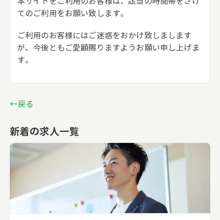
本サイトをご利用のお客様は、該当の時間帯をさけ
てのご利用をお願い致します。
ご利用のお客様にはご迷惑をおかけ致しまします
が、今後ともご愛顧賜りますようお願い申し上げま
す。
←戻る
新着の求人一覧