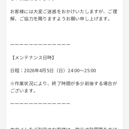
お客様には大変ご迷惑をおかけいたしますが、ご理
解、ご協力を賜りますようお願い申し上げます。
ーーーーーーーーーーーーー
【メンテナンス日時】
日程：2026年4月5日（日）24:00～25:00
※作業状況により、終了時間が多少前後する場合が
ございます。
ーーーーーーーーーーーーー